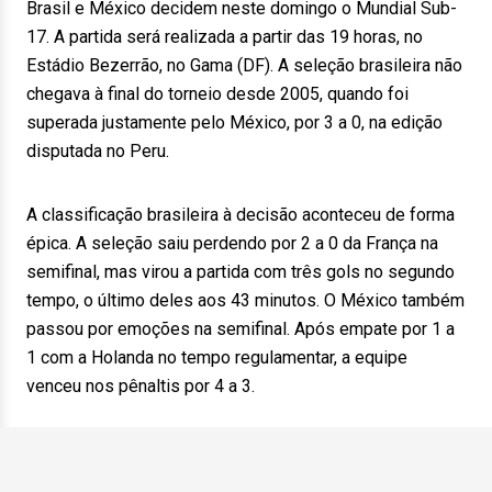
Brasil e México decidem neste domingo o Mundial Sub-
17. A partida será realizada a partir das 19 horas, no
Estádio Bezerrão, no Gama (DF). A seleção brasileira não
chegava à final do torneio desde 2005, quando foi
superada justamente pelo México, por 3 a 0, na edição
disputada no Peru.
A classificação brasileira à decisão aconteceu de forma
épica. A seleção saiu perdendo por 2 a 0 da França na
semifinal, mas virou a partida com três gols no segundo
tempo, o último deles aos 43 minutos. O México também
passou por emoções na semifinal. Após empate por 1 a
1 com a Holanda no tempo regulamentar, a equipe
venceu nos pênaltis por 4 a 3.