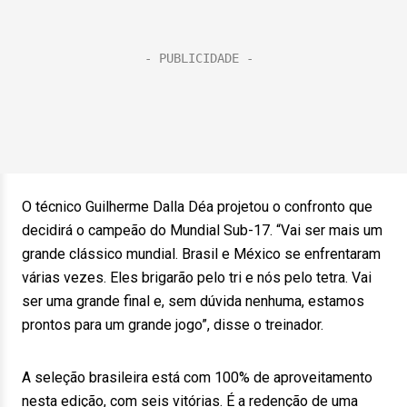
O técnico Guilherme Dalla Déa projetou o confronto que
decidirá o campeão do Mundial Sub-17. “Vai ser mais um
grande clássico mundial. Brasil e México se enfrentaram
várias vezes. Eles brigarão pelo tri e nós pelo tetra. Vai
ser uma grande final e, sem dúvida nenhuma, estamos
prontos para um grande jogo”, disse o treinador.
A seleção brasileira está com 100% de aproveitamento
nesta edição, com seis vitórias. É a redenção de uma