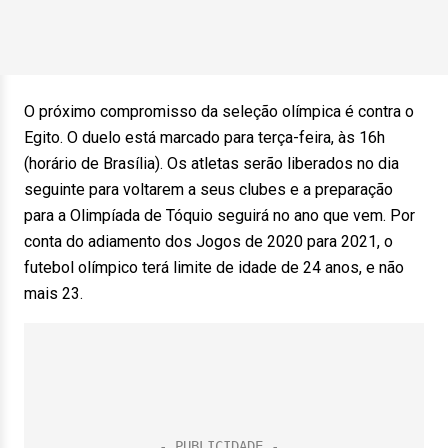
O próximo compromisso da seleção olímpica é contra o
Egito. O duelo está marcado para terça-feira, às 16h
(horário de Brasília). Os atletas serão liberados no dia
seguinte para voltarem a seus clubes e a preparação
para a Olimpíada de Tóquio seguirá no ano que vem. Por
conta do adiamento dos Jogos de 2020 para 2021, o
futebol olímpico terá limite de idade de 24 anos, e não
mais 23.