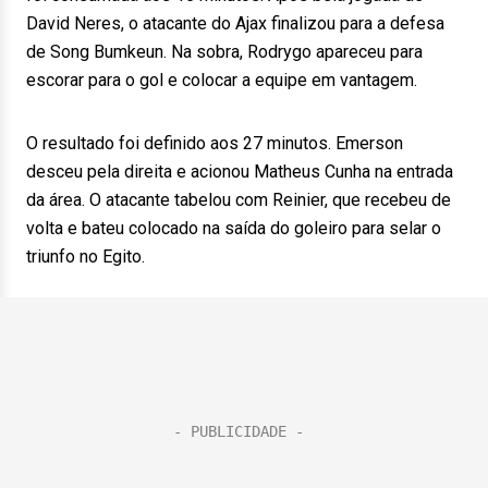
David Neres, o atacante do Ajax finalizou para a defesa
de Song Bumkeun. Na sobra, Rodrygo apareceu para
escorar para o gol e colocar a equipe em vantagem.
O resultado foi definido aos 27 minutos. Emerson
desceu pela direita e acionou Matheus Cunha na entrada
da área. O atacante tabelou com Reinier, que recebeu de
volta e bateu colocado na saída do goleiro para selar o
triunfo no Egito.