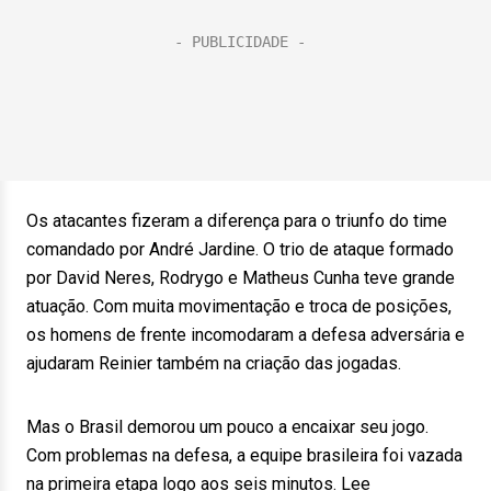
Os atacantes fizeram a diferença para o triunfo do time
comandado por André Jardine. O trio de ataque formado
por David Neres, Rodrygo e Matheus Cunha teve grande
atuação. Com muita movimentação e troca de posições,
os homens de frente incomodaram a defesa adversária e
ajudaram Reinier também na criação das jogadas.
Mas o Brasil demorou um pouco a encaixar seu jogo.
Com problemas na defesa, a equipe brasileira foi vazada
na primeira etapa logo aos seis minutos. Lee