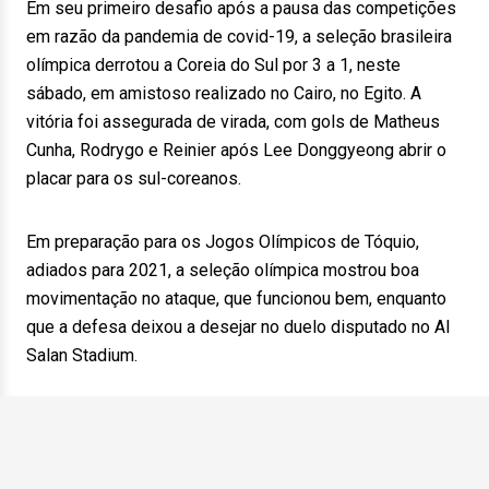
Em seu primeiro desafio após a pausa das competições
em razão da pandemia de covid-19, a seleção brasileira
olímpica derrotou a Coreia do Sul por 3 a 1, neste
sábado, em amistoso realizado no Cairo, no Egito. A
vitória foi assegurada de virada, com gols de Matheus
Cunha, Rodrygo e Reinier após Lee Donggyeong abrir o
placar para os sul-coreanos.
Em preparação para os Jogos Olímpicos de Tóquio,
adiados para 2021, a seleção olímpica mostrou boa
movimentação no ataque, que funcionou bem, enquanto
que a defesa deixou a desejar no duelo disputado no Al
Salan Stadium.