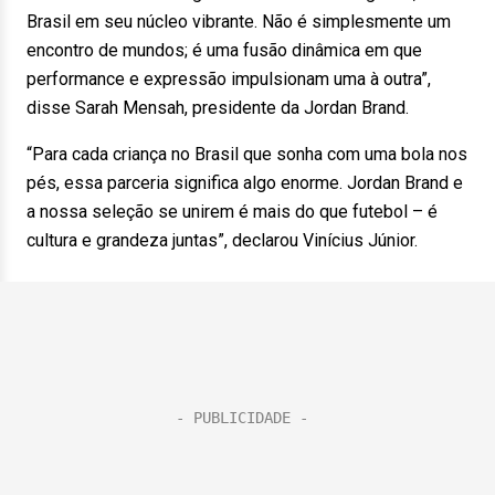
Brasil em seu núcleo vibrante. Não é simplesmente um
encontro de mundos; é uma fusão dinâmica em que
performance e expressão impulsionam uma à outra”,
disse Sarah Mensah, presidente da Jordan Brand.
“Para cada criança no Brasil que sonha com uma bola nos
pés, essa parceria significa algo enorme. Jordan Brand e
a nossa seleção se unirem é mais do que futebol – é
cultura e grandeza juntas”, declarou Vinícius Júnior.