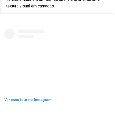
textura visual em camadas.
Ver essa foto no Instagram