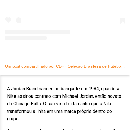
Um post compartilhado por CBF • Seleção Brasileira de Futebol (@brasil)
A Jordan Brand nasceu no basquete em 1984, quando a
Nike assinou contrato com Michael Jordan, então novato
do Chicago Bulls. O sucesso foi tamanho que a Nike
transformou a linha em uma marca própria dentro do
grupo.