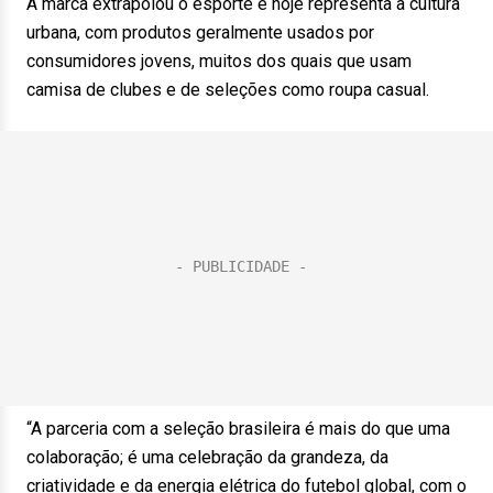
A marca extrapolou o esporte e hoje representa a cultura
urbana, com produtos geralmente usados por
consumidores jovens, muitos dos quais que usam
camisa de clubes e de seleções como roupa casual.
“A parceria com a seleção brasileira é mais do que uma
colaboração; é uma celebração da grandeza, da
criatividade e da energia elétrica do futebol global, com o