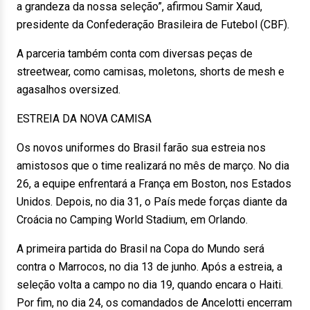
a grandeza da nossa seleção”, afirmou Samir Xaud,
presidente da Confederação Brasileira de Futebol (CBF).
A parceria também conta com diversas peças de
streetwear, como camisas, moletons, shorts de mesh e
agasalhos oversized.
ESTREIA DA NOVA CAMISA
Os novos uniformes do Brasil farão sua estreia nos
amistosos que o time realizará no mês de março. No dia
26, a equipe enfrentará a França em Boston, nos Estados
Unidos. Depois, no dia 31, o País mede forças diante da
Croácia no Camping World Stadium, em Orlando.
A primeira partida do Brasil na Copa do Mundo será
contra o Marrocos, no dia 13 de junho. Após a estreia, a
seleção volta a campo no dia 19, quando encara o Haiti.
Por fim, no dia 24, os comandados de Ancelotti encerram