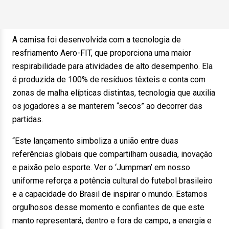
A camisa foi desenvolvida com a tecnologia de
resfriamento Aero-FIT, que proporciona uma maior
respirabilidade para atividades de alto desempenho. Ela
é produzida de 100% de resíduos têxteis e conta com
zonas de malha elípticas distintas, tecnologia que auxilia
os jogadores a se manterem “secos” ao decorrer das
partidas.
“Este lançamento simboliza a união entre duas
referências globais que compartilham ousadia, inovação
e paixão pelo esporte. Ver o ‘Jumpman’ em nosso
uniforme reforça a potência cultural do futebol brasileiro
e a capacidade do Brasil de inspirar o mundo. Estamos
orgulhosos desse momento e confiantes de que este
manto representará, dentro e fora de campo, a energia e