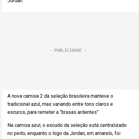
Jordan.
A nova camisa 2 da seleção brasileira manteve o
tradicional azul, mas variando entre tons claros e
escuros, para remeter a “brasas ardentes”.
Na camisa azul, o escudo da seleção está centralizado
no peito, enquanto o logo da Jordan, em amarelo, foi