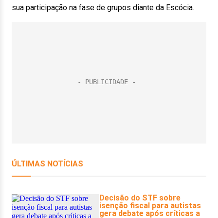
sua participação na fase de grupos diante da Escócia.