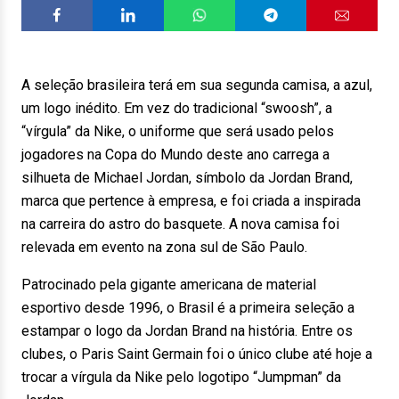
A seleção brasileira terá em sua segunda camisa, a azul,
um logo inédito. Em vez do tradicional “swoosh”, a
“vírgula” da Nike, o uniforme que será usado pelos
jogadores na Copa do Mundo deste ano carrega a
silhueta de Michael Jordan, símbolo da Jordan Brand,
marca que pertence à empresa, e foi criada a inspirada
na carreira do astro do basquete. A nova camisa foi
relevada em evento na zona sul de São Paulo.
Patrocinado pela gigante americana de material
esportivo desde 1996, o Brasil é a primeira seleção a
estampar o logo da Jordan Brand na história. Entre os
clubes, o Paris Saint Germain foi o único clube até hoje a
trocar a vírgula da Nike pelo logotipo “Jumpman” da