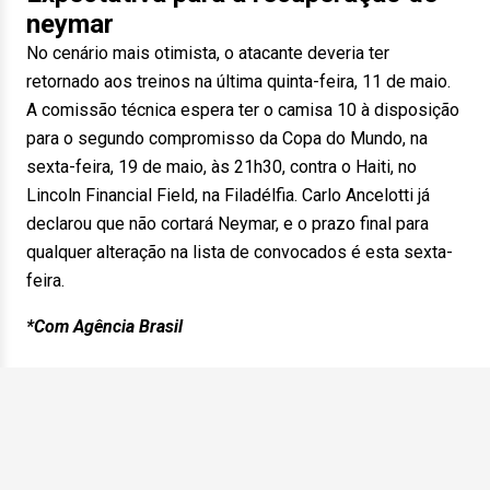
neymar
No cenário mais otimista, o atacante deveria ter
retornado aos treinos na última quinta-feira, 11 de maio.
A comissão técnica espera ter o camisa 10 à disposição
para o segundo compromisso da Copa do Mundo, na
sexta-feira, 19 de maio, às 21h30, contra o Haiti, no
Lincoln Financial Field, na Filadélfia. Carlo Ancelotti já
declarou que não cortará Neymar, e o prazo final para
qualquer alteração na lista de convocados é esta sexta-
feira.
*Com Agência Brasil