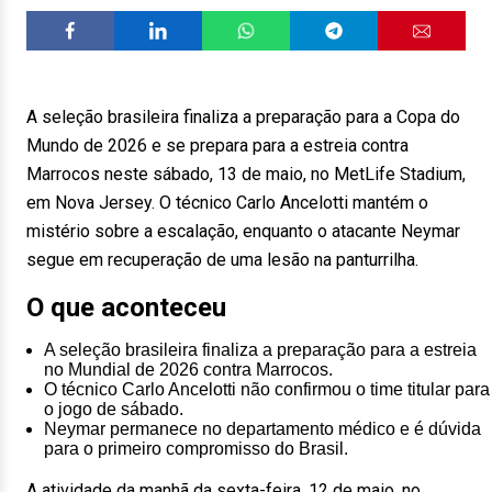
A seleção brasileira finaliza a preparação para a Copa do
Mundo de 2026 e se prepara para a estreia contra
Marrocos neste sábado, 13 de maio, no MetLife Stadium,
em Nova Jersey. O técnico Carlo Ancelotti mantém o
mistério sobre a escalação, enquanto o atacante Neymar
segue em recuperação de uma lesão na panturrilha.
O que aconteceu
A seleção brasileira finaliza a preparação para a estreia
no Mundial de 2026 contra Marrocos.
O técnico Carlo Ancelotti não confirmou o time titular para
o jogo de sábado.
Neymar permanece no departamento médico e é dúvida
para o primeiro compromisso do Brasil.
A atividade da manhã da sexta-feira, 12 de maio, no