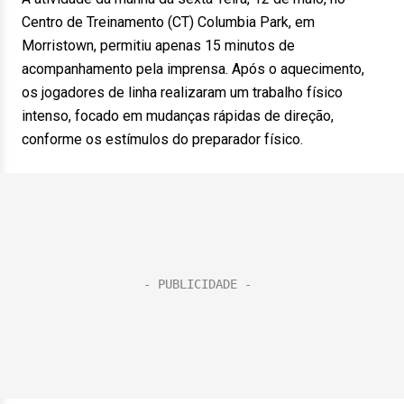
Centro de Treinamento (CT) Columbia Park, em
Morristown, permitiu apenas 15 minutos de
acompanhamento pela imprensa. Após o aquecimento,
os jogadores de linha realizaram um trabalho físico
intenso, focado em mudanças rápidas de direção,
conforme os estímulos do preparador físico.