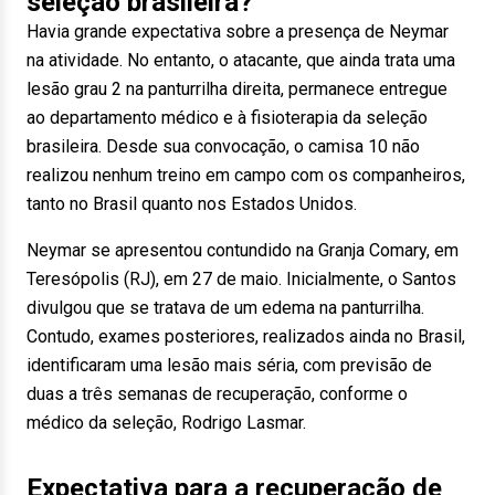
seleção brasileira?
Havia grande expectativa sobre a presença de Neymar
na atividade. No entanto, o atacante, que ainda trata uma
lesão grau 2 na panturrilha direita, permanece entregue
ao departamento médico e à fisioterapia da seleção
brasileira. Desde sua convocação, o camisa 10 não
realizou nenhum treino em campo com os companheiros,
tanto no Brasil quanto nos Estados Unidos.
Neymar se apresentou contundido na Granja Comary, em
Teresópolis (RJ), em 27 de maio. Inicialmente, o Santos
divulgou que se tratava de um edema na panturrilha.
Contudo, exames posteriores, realizados ainda no Brasil,
identificaram uma lesão mais séria, com previsão de
duas a três semanas de recuperação, conforme o
médico da seleção, Rodrigo Lasmar.
Expectativa para a recuperação de