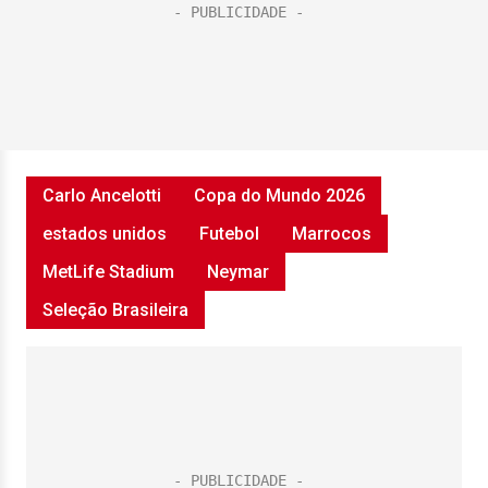
Carlo Ancelotti
Copa do Mundo 2026
estados unidos
Futebol
Marrocos
MetLife Stadium
Neymar
Seleção Brasileira