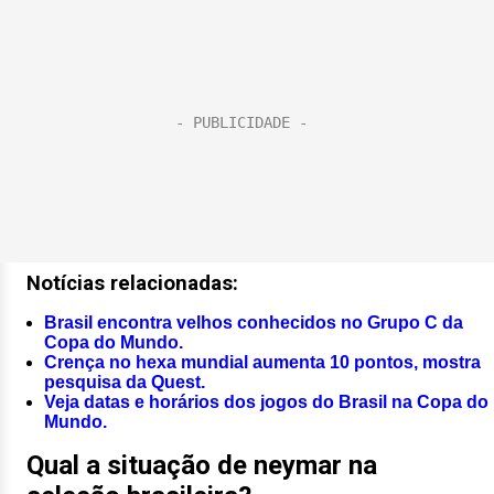
Notícias relacionadas:
Brasil encontra velhos conhecidos no Grupo C da
Copa do Mundo.
Crença no hexa mundial aumenta 10 pontos, mostra
pesquisa da Quest.
Veja datas e horários dos jogos do Brasil na Copa do
Mundo.
Qual a situação de neymar na