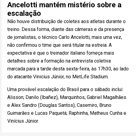
Ancelotti mantém mistério sobre a
escalação
Não houve distribuição de coletes aos atletas durante o
treino. Dessa forma, diante das câmeras e da presença
de jornalistas, o técnico Carlo Ancelotti, mais uma vez,
não confirmou o time que será titular na estreia. A
expectativa é que o treinador italiano forneça mais
detalhes sobre a formação na entrevista coletiva
marcada para a tarde desta sexta-feira, às 17h30, ao lado
do atacante Vinicius Júnior, no MetLife Stadium.
Uma provável escalação do Brasil para o sábado inclui:
Alisson; Danilo (Ibañez), Marquinhos, Gabriel Magalhães
e Alex Sandro (Douglas Santos); Casemiro, Bruno
Guimarães e Lucas Paquetá; Raphinha, Matheus Cunha e
Vinícius Júnior.