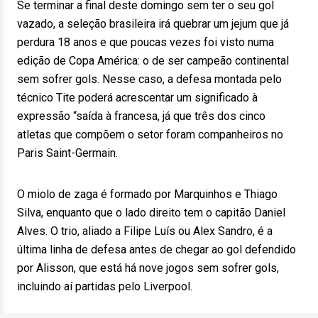
Se terminar a final deste domingo sem ter o seu gol
vazado, a seleção brasileira irá quebrar um jejum que já
perdura 18 anos e que poucas vezes foi visto numa
edição de Copa América: o de ser campeão continental
sem sofrer gols. Nesse caso, a defesa montada pelo
técnico Tite poderá acrescentar um significado à
expressão “saída à francesa, já que três dos cinco
atletas que compõem o setor foram companheiros no
Paris Saint-Germain.
O miolo de zaga é formado por Marquinhos e Thiago
Silva, enquanto que o lado direito tem o capitão Daniel
Alves. O trio, aliado a Filipe Luís ou Alex Sandro, é a
última linha de defesa antes de chegar ao gol defendido
por Alisson, que está há nove jogos sem sofrer gols,
incluindo aí partidas pelo Liverpool.