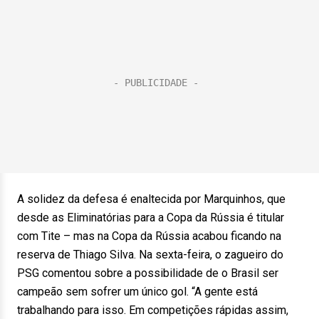
A solidez da defesa é enaltecida por Marquinhos, que
desde as Eliminatórias para a Copa da Rússia é titular
com Tite – mas na Copa da Rússia acabou ficando na
reserva de Thiago Silva. Na sexta-feira, o zagueiro do
PSG comentou sobre a possibilidade de o Brasil ser
campeão sem sofrer um único gol. “A gente está
trabalhando para isso. Em competições rápidas assim,