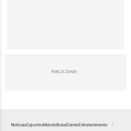
Notícias
Esportes
Mundo
Brasil
Gente
Entretenimento