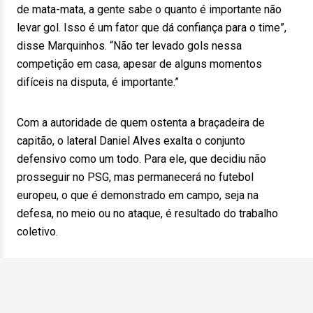
de mata-mata, a gente sabe o quanto é importante não
levar gol. Isso é um fator que dá confiança para o time”,
disse Marquinhos. “Não ter levado gols nessa
competição em casa, apesar de alguns momentos
difíceis na disputa, é importante.”
Com a autoridade de quem ostenta a braçadeira de
capitão, o lateral Daniel Alves exalta o conjunto
defensivo como um todo. Para ele, que decidiu não
prosseguir no PSG, mas permanecerá no futebol
europeu, o que é demonstrado em campo, seja na
defesa, no meio ou no ataque, é resultado do trabalho
coletivo.