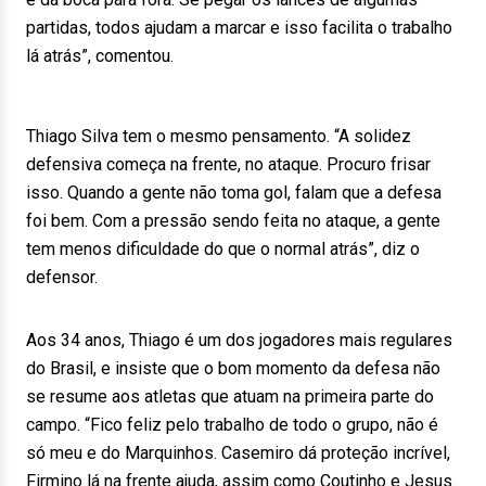
partidas, todos ajudam a marcar e isso facilita o trabalho
lá atrás”, comentou.
Thiago Silva tem o mesmo pensamento. “A solidez
defensiva começa na frente, no ataque. Procuro frisar
isso. Quando a gente não toma gol, falam que a defesa
foi bem. Com a pressão sendo feita no ataque, a gente
tem menos dificuldade do que o normal atrás”, diz o
defensor.
Aos 34 anos, Thiago é um dos jogadores mais regulares
do Brasil, e insiste que o bom momento da defesa não
se resume aos atletas que atuam na primeira parte do
campo. “Fico feliz pelo trabalho de todo o grupo, não é
só meu e do Marquinhos. Casemiro dá proteção incrível,
Firmino lá na frente ajuda, assim como Coutinho e Jesus.