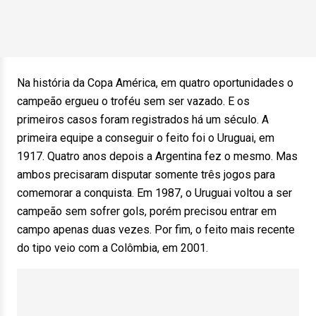
Na história da Copa América, em quatro oportunidades o
campeão ergueu o troféu sem ser vazado. E os
primeiros casos foram registrados há um século. A
primeira equipe a conseguir o feito foi o Uruguai, em
1917. Quatro anos depois a Argentina fez o mesmo. Mas
ambos precisaram disputar somente três jogos para
comemorar a conquista. Em 1987, o Uruguai voltou a ser
campeão sem sofrer gols, porém precisou entrar em
campo apenas duas vezes. Por fim, o feito mais recente
do tipo veio com a Colômbia, em 2001.