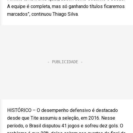
A equipe é completa, mas só ganhando títulos ficaremos
marcados”, continuou Thiago Silva.
HISTÓRICO – O desempenho defensivo é destacado
desde que Tite assumiu a seleção, em 2016. Nesse
período, o Brasil disputou 41 jogos e sofreu dez gols. O