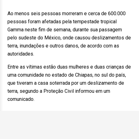
Ao menos seis pessoas morreram e cerca de 600.000
pessoas foram afetadas pela tempestade tropical
Gamma neste fim de semana, durante sua passagem
pelo sudeste do México, onde causou deslizamentos de
terra, inundações e outros danos, de acordo com as
autoridades.
Entre as vítimas estão duas mulheres e duas crianças de
uma comunidade no estado de Chiapas, no sul do país,
que tiveram a casa soterrada por um deslizamento de
terra, segundo a Proteção Civil informou em um
comunicado.