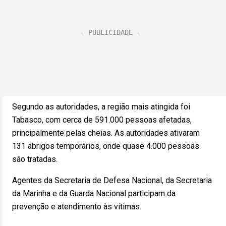
Segundo as autoridades, a região mais atingida foi
Tabasco, com cerca de 591.000 pessoas afetadas,
principalmente pelas cheias. As autoridades ativaram
131 abrigos temporários, onde quase 4.000 pessoas
são tratadas.
Agentes da Secretaria de Defesa Nacional, da Secretaria
da Marinha e da Guarda Nacional participam da
prevenção e atendimento às vítimas.