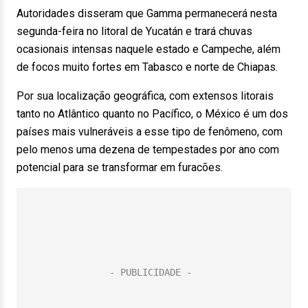
Autoridades disseram que Gamma permanecerá nesta
segunda-feira no litoral de Yucatán e trará chuvas
ocasionais intensas naquele estado e Campeche, além
de focos muito fortes em Tabasco e norte de Chiapas.
Por sua localização geográfica, com extensos litorais
tanto no Atlântico quanto no Pacífico, o México é um dos
países mais vulneráveis a esse tipo de fenômeno, com
pelo menos uma dezena de tempestades por ano com
potencial para se transformar em furacões.