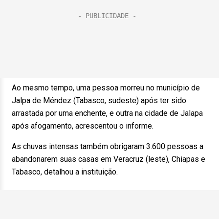
Ao mesmo tempo, uma pessoa morreu no município de
Jalpa de Méndez (Tabasco, sudeste) após ter sido
arrastada por uma enchente, e outra na cidade de Jalapa
após afogamento, acrescentou o informe.
As chuvas intensas também obrigaram 3.600 pessoas a
abandonarem suas casas em Veracruz (leste), Chiapas e
Tabasco, detalhou a instituição.