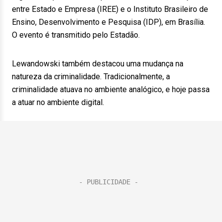
entre Estado e Empresa (IREE) e o Instituto Brasileiro de
Ensino, Desenvolvimento e Pesquisa (IDP), em Brasília.
O evento é transmitido pelo Estadão.
Lewandowski também destacou uma mudança na
natureza da criminalidade. Tradicionalmente, a
criminalidade atuava no ambiente analógico, e hoje passa
a atuar no ambiente digital.