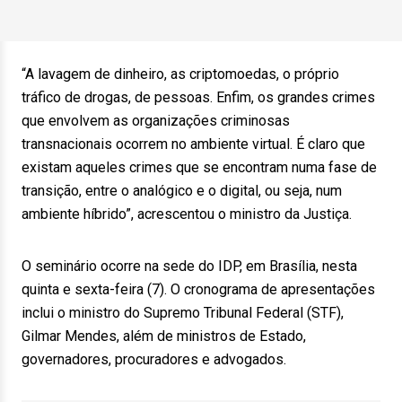
“A lavagem de dinheiro, as criptomoedas, o próprio
tráfico de drogas, de pessoas. Enfim, os grandes crimes
que envolvem as organizações criminosas
transnacionais ocorrem no ambiente virtual. É claro que
existam aqueles crimes que se encontram numa fase de
transição, entre o analógico e o digital, ou seja, num
ambiente híbrido”, acrescentou o ministro da Justiça.
O seminário ocorre na sede do IDP, em Brasília, nesta
quinta e sexta-feira (7). O cronograma de apresentações
inclui o ministro do Supremo Tribunal Federal (STF),
Gilmar Mendes, além de ministros de Estado,
governadores, procuradores e advogados.