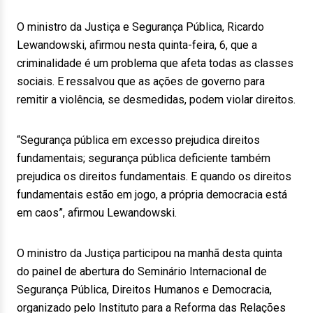
O ministro da Justiça e Segurança Pública, Ricardo
Lewandowski, afirmou nesta quinta-feira, 6, que a
criminalidade é um problema que afeta todas as classes
sociais. E ressalvou que as ações de governo para
remitir a violência, se desmedidas, podem violar direitos.
“Segurança pública em excesso prejudica direitos
fundamentais; segurança pública deficiente também
prejudica os direitos fundamentais. E quando os direitos
fundamentais estão em jogo, a própria democracia está
em caos”, afirmou Lewandowski.
O ministro da Justiça participou na manhã desta quinta
do painel de abertura do Seminário Internacional de
Segurança Pública, Direitos Humanos e Democracia,
organizado pelo Instituto para a Reforma das Relações