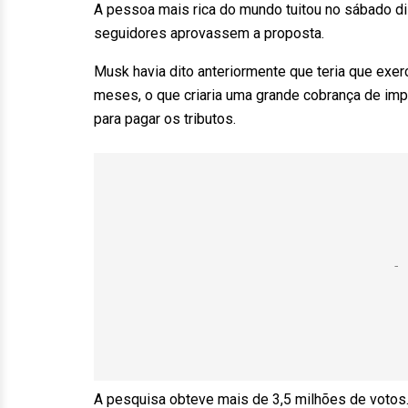
A pessoa mais rica do mundo tuitou no sábado d
seguidores aprovassem a proposta.
Musk havia dito anteriormente que teria que ex
meses, o que criaria uma grande cobrança de im
para pagar os tributos.
A pesquisa obteve mais de 3,5 milhões de votos