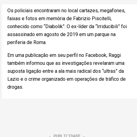
Os policiais encontraram no local cartazes, megafones,
faixas e fotos em memória de Fabrizio Piscitelli,
conhecido como “Diabolik”. O ex-líder da “Irriducibili” foi
assassinado em agosto de 2019 em um parque na
periferia de Roma.
Em uma publicação em seu perfil no Facebook, Raggi
também informou que as investigações revelaram uma
suposta ligação entre a ala mais radical dos “ultras” da
Lazio e o crime organizado em operações de tráfico de
drogas.