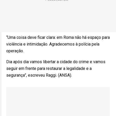
“Uma coisa deve ficar clara: em Roma não há espaço para
violência e intimidação. Agradecemos à polícia pela
operação.
Dia após dia vamos libertar a cidade do crime e vamos
seguir em frente para restaurar a legalidade e a
segurança”, escreveu Raggi. (ANSA).