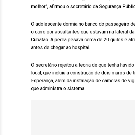
melhor”, afirmou o secretário da Segurança Públi
O adolescente dormia no banco do passageiro de 
o carro por assaltantes que estavam na lateral da 
Cubatão. A pedra pesava cerca de 20 quilos e atr
antes de chegar ao hospital.
O secretário rejeitou a teoria de que tenha hav
local, que incluiu a construção de dois muros de t
Esperança, além da instalação de câmeras de vigi
que administra o sistema.