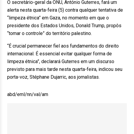
O secretário-geral da ONU, António Guterres, fará um
alerta nesta quarta-feira (5) contra qualquer tentativa de
“limpeza étnica” em Gaza, no momento em que o
presidente dos Estados Unidos, Donald Trump, propôs
“tomar o controle” do território palestino.
“É crucial permanecer fiel aos fundamentos do direito
internacional. É essencial evitar qualquer forma de
limpeza étnica”, declarará Guterres em um discurso
previsto para mais tarde nesta quarta-feira, indicou seu
porta-voz, Stéphane Dujarric, aos jornalistas.
abd/eml/nn/val/am