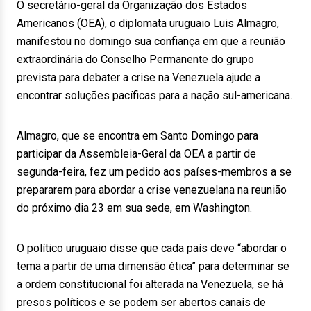
O secretário-geral da Organização dos Estados
Americanos (OEA), o diplomata uruguaio Luis Almagro,
manifestou no domingo sua confiança em que a reunião
extraordinária do Conselho Permanente do grupo
prevista para debater a crise na Venezuela ajude a
encontrar soluções pacíficas para a nação sul-americana.
Almagro, que se encontra em Santo Domingo para
participar da Assembleia-Geral da OEA a partir de
segunda-feira, fez um pedido aos países-membros a se
prepararem para abordar a crise venezuelana na reunião
do próximo dia 23 em sua sede, em Washington.
O político uruguaio disse que cada país deve “abordar o
tema a partir de uma dimensão ética” para determinar se
a ordem constitucional foi alterada na Venezuela, se há
presos políticos e se podem ser abertos canais de