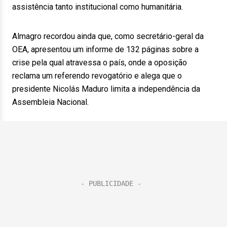
assistência tanto institucional como humanitária.
Almagro recordou ainda que, como secretário-geral da
OEA, apresentou um informe de 132 páginas sobre a
crise pela qual atravessa o país, onde a oposição
reclama um referendo revogatório e alega que o
presidente Nicolás Maduro limita a independência da
Assembleia Nacional.