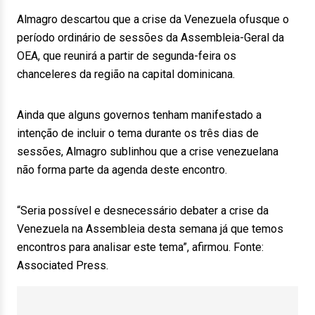
Almagro descartou que a crise da Venezuela ofusque o
período ordinário de sessões da Assembleia-Geral da
OEA, que reunirá a partir de segunda-feira os
chanceleres da região na capital dominicana.
Ainda que alguns governos tenham manifestado a
intenção de incluir o tema durante os três dias de
sessões, Almagro sublinhou que a crise venezuelana
não forma parte da agenda deste encontro.
“Seria possível e desnecessário debater a crise da
Venezuela na Assembleia desta semana já que temos
encontros para analisar este tema”, afirmou. Fonte:
Associated Press.