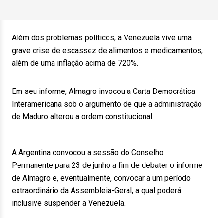
Além dos problemas políticos, a Venezuela vive uma
grave crise de escassez de alimentos e medicamentos,
além de uma inflação acima de 720%.
Em seu informe, Almagro invocou a Carta Democrática
Interamericana sob o argumento de que a administração
de Maduro alterou a ordem constitucional.
A Argentina convocou a sessão do Conselho
Permanente para 23 de junho a fim de debater o informe
de Almagro e, eventualmente, convocar a um período
extraordinário da Assembleia-Geral, a qual poderá
inclusive suspender a Venezuela.