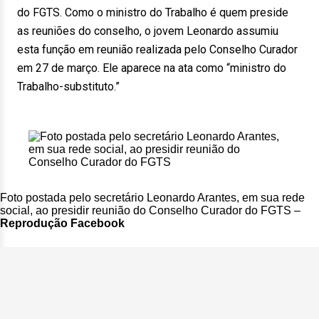
do FGTS. Como o ministro do Trabalho é quem preside
as reuniões do conselho, o jovem Leonardo assumiu
esta função em reunião realizada pelo Conselho Curador
em
27 de mar
ço. Ele aparece na ata como “ministro do
Trabalho-substituto.”
Foto postada pelo secretário Leonardo Arantes, em sua rede
social, ao presidir reunião do Conselho Curador do FGTS –
Reprodução Facebook