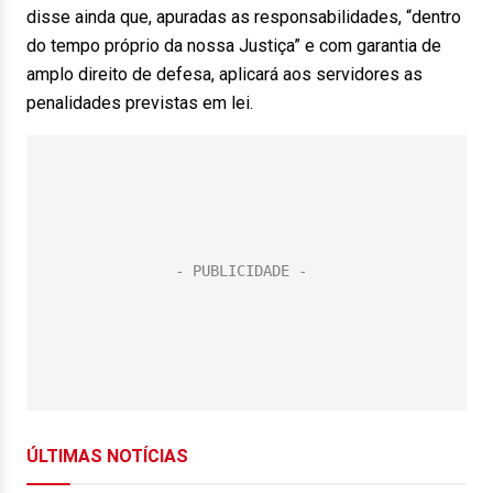
disse ainda que, apuradas as responsabilidades, “dentro
do tempo próprio da nossa Justiça” e com garantia de
amplo direito de defesa, aplicará aos servidores as
penalidades previstas em lei.