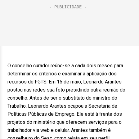
O conselho curador reúne-se a cada dois meses para
determinar os critérios e examinar a aplicação dos
recursos do FGTS. Em
15 de maio
, Leonardo Arantes
postou nas redes sua foto presidindo outra reunião do
conselho. Antes de ser o substituto do ministro do
Trabalho, Leonardo Arantes ocupou a Secretaria de
Políticas Públicas de Emprego. Ele está à frente dos
projetos do ministério que oferecem serviços para o
trabalhador via web e celular. Arantes também é
conselheiro do Sesc, como relata em seu perfil.