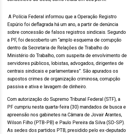
A Polícia Federal informou que a Operação Registro
Espúrio foi deflagrada há um ano, a partir de denúncia
sobre concessão de falsos registros sindicais. Segundo
a PF, foi descoberto um “amplo esquema de corrupção
dentro da Secretaria de Relações de Trabalho do
Ministério do Trabalho, com suspeita de envolvimento de
servidores públicos, lobistas, advogados, dirigentes de
centrais sindicais e parlamentares”. São apurados os
supostos crimes de organização criminosa, corrupção
passiva e ativa e lavagem de dinheiro.
Com autorização do Supremo Tribunal Federal (STF), a
PF cumpriu nesta
quarta
-feira (30) mandados de busca e
apreensão nos gabinetes na Câmara de Jovair Arantes,
Wilson Filho (PTB-PB) e Paulo Pereira da Silva (SD-SP).
As sedes dos partidos PTB, presidido pelo ex-deputado