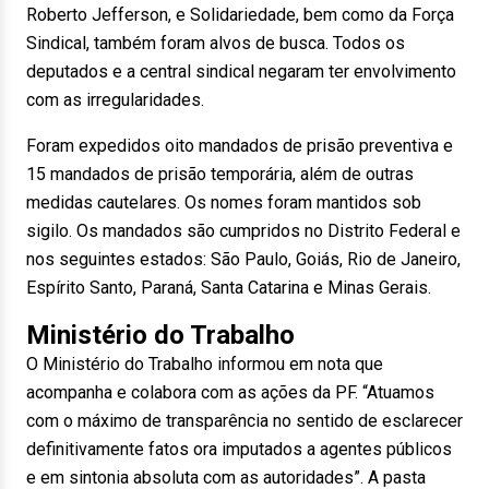
Roberto Jefferson, e Solidariedade, bem como da Força
Sindical, também foram alvos de busca. Todos os
deputados e a central sindical negaram
ter
envolvimento
com as irregularidades.
Foram expedidos oito mandados de prisão preventiva e
15 mandados de prisão temporária, além de outras
medidas cautelares. Os nomes foram mantidos sob
sigilo. Os mandados são cumpridos no Distrito Federal e
nos seguintes estados: São Paulo, Goiás, Rio
de Janeiro
,
Espírito Santo, Paraná, Santa Catarina e Minas Gerais.
Ministério do Trabalho
O Ministério do Trabalho informou em nota que
acompanha e colabora com as ações da PF. “Atuamos
com o máximo de transparência no sentido de esclarecer
definitivamente fatos ora imputados a agentes públicos
e em sintonia absoluta com as autoridades”. A pasta