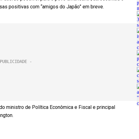
rsas positivas com “amigos do Japão” em breve.
o ministro de Política Econômica e Fiscal e principal
ngton.