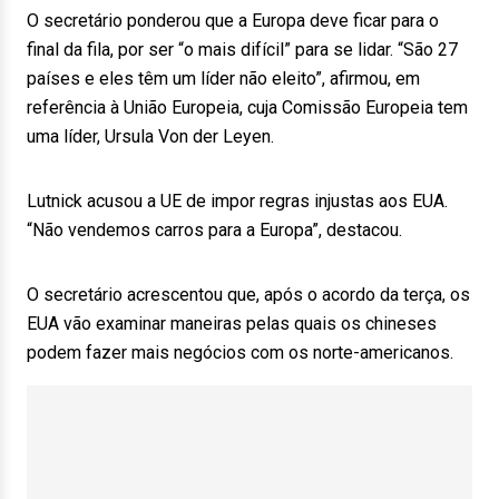
O secretário ponderou que a Europa deve ficar para o
final da fila, por ser “o mais difícil” para se lidar. “São 27
países e eles têm um líder não eleito”, afirmou, em
referência à União Europeia, cuja Comissão Europeia tem
uma líder, Ursula Von der Leyen.
Lutnick acusou a UE de impor regras injustas aos EUA.
“Não vendemos carros para a Europa”, destacou.
O secretário acrescentou que, após o acordo da terça, os
EUA vão examinar maneiras pelas quais os chineses
podem fazer mais negócios com os norte-americanos.