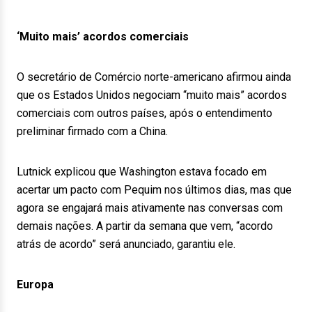
‘Muito mais’ acordos comerciais
O secretário de Comércio norte-americano afirmou ainda
que os Estados Unidos negociam “muito mais” acordos
comerciais com outros países, após o entendimento
preliminar firmado com a China.
Lutnick explicou que Washington estava focado em
acertar um pacto com Pequim nos últimos dias, mas que
agora se engajará mais ativamente nas conversas com
demais nações. A partir da semana que vem, “acordo
atrás de acordo” será anunciado, garantiu ele.
Europa