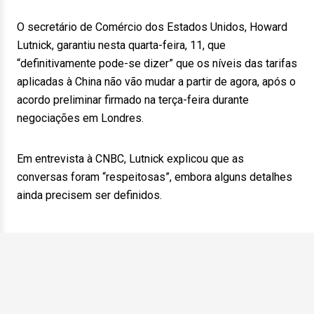
O secretário de Comércio dos Estados Unidos, Howard
Lutnick, garantiu nesta quarta-feira, 11, que
“definitivamente pode-se dizer” que os níveis das tarifas
aplicadas à China não vão mudar a partir de agora, após o
acordo preliminar firmado na terça-feira durante
negociações em Londres.
Em entrevista à CNBC, Lutnick explicou que as
conversas foram “respeitosas”, embora alguns detalhes
ainda precisem ser definidos.