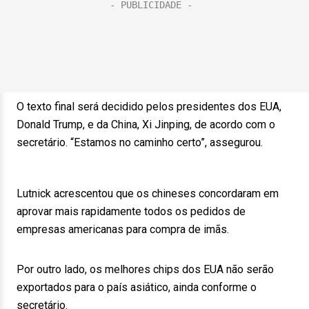
O texto final será decidido pelos presidentes dos EUA,
Donald Trump, e da China, Xi Jinping, de acordo com o
secretário. “Estamos no caminho certo”, assegurou.
Lutnick acrescentou que os chineses concordaram em
aprovar mais rapidamente todos os pedidos de
empresas americanas para compra de imãs.
Por outro lado, os melhores chips dos EUA não serão
exportados para o país asiático, ainda conforme o
secretário.