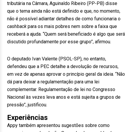
tributária na Câmara, Aguinaldo Ribeiro (PP-PB) disse
que o tema ainda não está definido e que, no momento,
não é possível adiantar detalhes de como funcionaria o
cashback
para os mais pobres nem sobre a faixa que
receberá a ajuda. “Quem será beneficiado é algo que será
discutido profundamente por esse grupo”, afirmou.
O deputado Ivan Valente (PSOL-SP), no entanto,
defendeu que a PEC detalhe a devolução de recursos,
em vez de apenas aprovar o princípio geral da ideia. “Não
dá para deixar a regulamentação para uma lei
complementar. Regulamentação de lei no Congresso
Nacional às vezes leva anos e está sujeita a grupos de
pressão”, justificou.
Experiências
Appy também apresentou sugestões sobre como