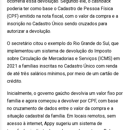
ocorreria essa devolução. Segundo ele, o
cashback
poderia ter como base o Cadastro de Pessoa Física
(CPF) emitido na nota fiscal, com o valor da compra e a
inscrição no Cadastro Único sendo cruzados para
autorizar a devolução.
O secretário citou o exemplo do Rio Grande do Sul, que
implementou um sistema de devolução do Imposto
sobre Circulação de Mercadorias e Serviços (ICMS) em
2021 a famílias inscritas no Cadastro Único com renda
de até três salários mínimos, por meio de um cartão de
crédito.
Inicialmente, o governo gaúcho devolvia um valor fixo por
família e agora começou a devolver por CPF, com base
no cruzamento de dados entre o valor da compra e a
situação cadastral da família. Em locais remotos, sem
acesso à internet, Appy sugeriu um sistema de