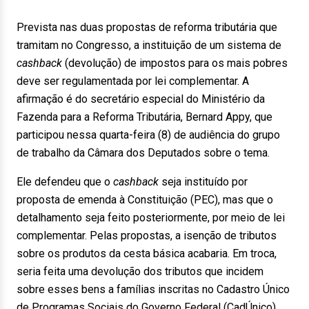
Prevista nas duas propostas de reforma tributária que
tramitam no Congresso, a instituição de um sistema de
cashback
(devolução) de impostos para os mais pobres
deve ser regulamentada por lei complementar. A
afirmação é do secretário especial do Ministério da
Fazenda para a Reforma Tributária, Bernard Appy, que
participou nessa quarta-feira (8) de audiência do grupo
de trabalho da Câmara dos Deputados sobre o tema.
Ele defendeu que o
cashback
seja instituído por
proposta de emenda à Constituição (PEC), mas que o
detalhamento seja feito posteriormente, por meio de lei
complementar. Pelas propostas, a isenção de tributos
sobre os produtos da cesta básica acabaria. Em troca,
seria feita uma devolução dos tributos que incidem
sobre esses bens a famílias inscritas no Cadastro Único
de Programas Sociais do Governo Federal (CadÚnico).