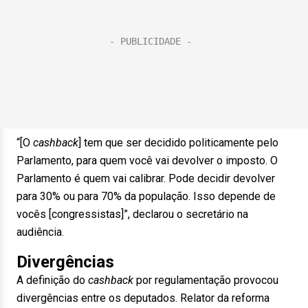
“[O
cashback
] tem que ser decidido politicamente pelo
Parlamento, para quem você vai devolver o imposto. O
Parlamento é quem vai calibrar. Pode decidir devolver
para 30% ou para 70% da população. Isso depende de
vocês [congressistas]”, declarou o secretário na
audiência.
Divergências
A definição do
cashback
por regulamentação provocou
divergências entre os deputados. Relator da reforma