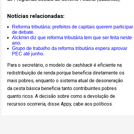
Notícias relacionadas:
Reforma tributária: prefeitos de capitais querem participar
de debate.
Alckmin diz que reforma tributária tem que ser feita neste
ano.
Grupo de trabalho da reforma tributária espera aprovar
PEC até junho.
Para o secretário, o modelo de
cashback
é eficiente na
redistribuição de renda porque beneficia diretamente os
mais pobres, enquanto o sistema atual de desoneração
da cesta básica beneficia tanto contribuintes pobres
quanto ricos. A decisão sobre como a devolução de
recursos ocorreria, disse Appy, cabe aos políticos.