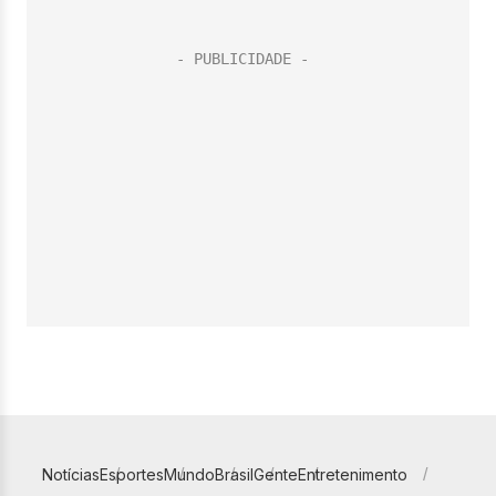
Notícias
Esportes
Mundo
Brasil
Gente
Entretenimento