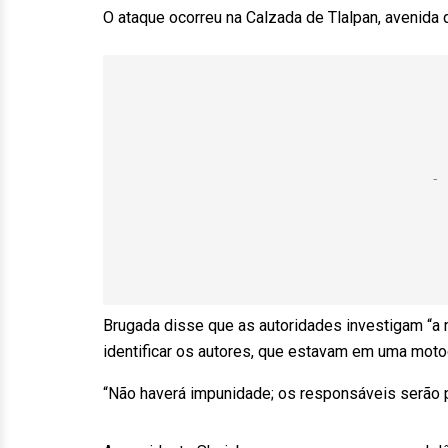
O ataque ocorreu na Calzada de Tlalpan, avenida qu
Brugada disse que as autoridades investigam “a 
identificar os autores, que estavam em uma motoc
“Não haverá impunidade; os responsáveis serão pr