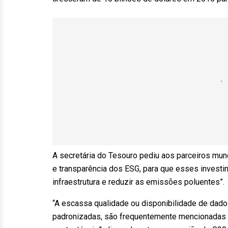
A secretária do Tesouro pediu aos parceiros mun
e transparência dos ESG, para que esses investi
infraestrutura e reduzir as emissões poluentes”.
“A escassa qualidade ou disponibilidade de dados
padronizadas, são frequentemente mencionadas 