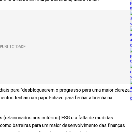
diais para “desbloquearem o progresso para uma maior clareza
mentos tenham um papel-chave para fechar a brecha na
 (relacionados aos critérios) ESG e a falta de medidas
como barreiras para um maior desenvolvimento das finanças