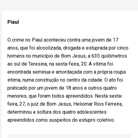
Piauí
O crime no Piauí aconteceu contra uma jovem de 17
anos, que foi alcoolizada, drogada e estuprada por cinco
homens no município de Bom Jesus, a 635 quilômetros
ao sul de Teresina, na sexta-feira, 20. A vítima foi
encontrada seminua e amordaçada com a própria roupa
intima, numa construção no centro da cidade. O ato foi
praticado por um jovem de 18 anos e outros quatro
menores, que foram todos apreendidos. Nesta sexta-
feira, 27, o juiz de Bom Jesus, Heliomar Rios Ferreira,
determinou a soltura dos quatro adolescentes
apreendidos como suspeitos do estupro coletivo.