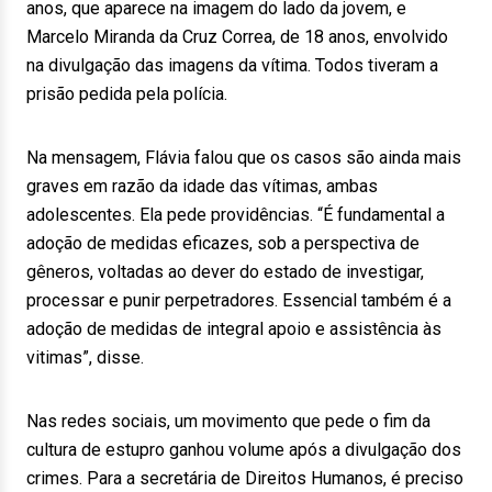
anos, que aparece na imagem do lado da jovem, e
Marcelo Miranda da Cruz Correa, de 18 anos, envolvido
na divulgação das imagens da vítima. Todos tiveram a
prisão pedida pela polícia.
Na mensagem, Flávia falou que os casos são ainda mais
graves em razão da idade das vítimas, ambas
adolescentes. Ela pede providências. “É fundamental a
adoção de medidas eficazes, sob a perspectiva de
gêneros, voltadas ao dever do estado de investigar,
processar e punir perpetradores. Essencial também é a
adoção de medidas de integral apoio e assistência às
vitimas”, disse.
Nas redes sociais, um movimento que pede o fim da
cultura de estupro ganhou volume após a divulgação dos
crimes. Para a secretária de Direitos Humanos, é preciso