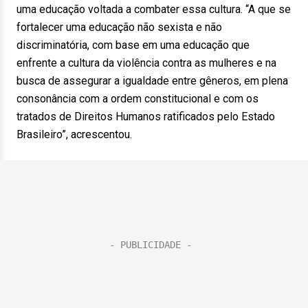
uma educação voltada a combater essa cultura. “A que se
fortalecer uma educação não sexista e não
discriminatória, com base em uma educação que
enfrente a cultura da violência contra as mulheres e na
busca de assegurar a igualdade entre gêneros, em plena
consonância com a ordem constitucional e com os
tratados de Direitos Humanos ratificados pelo Estado
Brasileiro”, acrescentou.