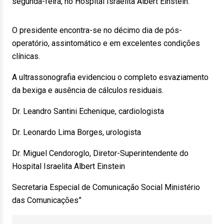
segunda-feira, no Hospital Israelita Albert Einstein.
O presidente encontra-se no décimo dia de pós-
operatório, assintomático e em excelentes condições
clínicas.
A ultrassonografia evidenciou o completo esvaziamento
da bexiga e ausência de cálculos residuais.
Dr. Leandro Santini Echenique, cardiologista
Dr. Leonardo Lima Borges, urologista
Dr. Miguel Cendoroglo, Diretor-Superintendente do
Hospital Israelita Albert Einstein
Secretaria Especial de Comunicação Social Ministério
das Comunicações”