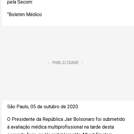
pela Secom:
“Boletim Médico
São Paulo, 05 de outubro de 2020.
O Presidente da República Jair Bolsonaro foi submetido
à avaliação médica multiprofissional na tarde desta