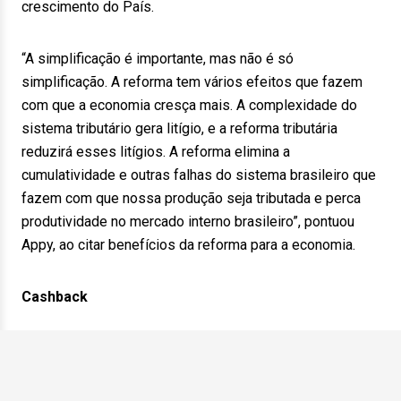
crescimento do País.
“A simplificação é importante, mas não é só
simplificação. A reforma tem vários efeitos que fazem
com que a economia cresça mais. A complexidade do
sistema tributário gera litígio, e a reforma tributária
reduzirá esses litígios. A reforma elimina a
cumulatividade e outras falhas do sistema brasileiro que
fazem com que nossa produção seja tributada e perca
produtividade no mercado interno brasileiro”, pontuou
Appy, ao citar benefícios da reforma para a economia.
Cashback