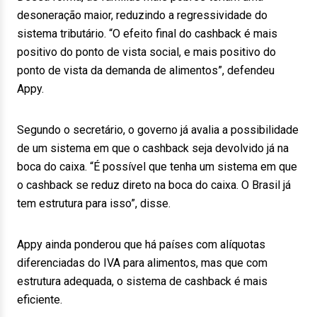
desoneração maior, reduzindo a regressividade do
sistema tributário. “O efeito final do cashback é mais
positivo do ponto de vista social, e mais positivo do
ponto de vista da demanda de alimentos”, defendeu
Appy.
Segundo o secretário, o governo já avalia a possibilidade
de um sistema em que o cashback seja devolvido já na
boca do caixa. “É possível que tenha um sistema em que
o cashback se reduz direto na boca do caixa. O Brasil já
tem estrutura para isso”, disse.
Appy ainda ponderou que há países com alíquotas
diferenciadas do IVA para alimentos, mas que com
estrutura adequada, o sistema de cashback é mais
eficiente.