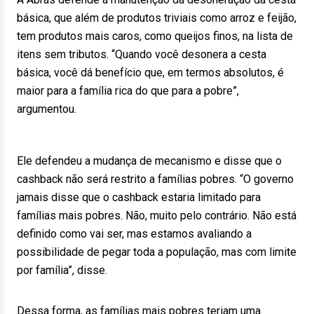
básica, que além de produtos triviais como arroz e feijão,
tem produtos mais caros, como queijos finos, na lista de
itens sem tributos. “Quando você desonera a cesta
básica, você dá benefício que, em termos absolutos, é
maior para a família rica do que para a pobre”,
argumentou.
Ele defendeu a mudança de mecanismo e disse que o
cashback não será restrito a famílias pobres. “O governo
jamais disse que o cashback estaria limitado para
famílias mais pobres. Não, muito pelo contrário. Não está
definido como vai ser, mas estamos avaliando a
possibilidade de pegar toda a população, mas com limite
por família”, disse.
Dessa forma, as famílias mais pobres teriam uma