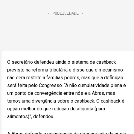
O secretário defendeu ainda o sistema de cashback
previsto na reforma tributária e disse que o mecanismo
não será restrito a famílias pobres, mas que a definição
será feita pelo Congresso. “A não cumulatividade plena é
um ponto de convergência entre nós e a Abras, mas
temos uma divergência sobre o cashback. O cashback é
opção melhor do que redução de alíquota (para
alimentos)”, defendeu.
A Abras defende a manutenção da desoneração da cesta