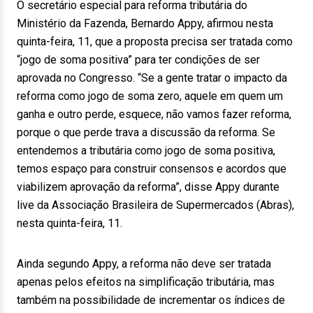
O secretário especial para reforma tributária do
Ministério da Fazenda, Bernardo Appy, afirmou nesta
quinta-feira, 11, que a proposta precisa ser tratada como
“jogo de soma positiva” para ter condições de ser
aprovada no Congresso. “Se a gente tratar o impacto da
reforma como jogo de soma zero, aquele em quem um
ganha e outro perde, esquece, não vamos fazer reforma,
porque o que perde trava a discussão da reforma. Se
entendemos a tributária como jogo de soma positiva,
temos espaço para construir consensos e acordos que
viabilizem aprovação da reforma”, disse Appy durante
live da Associação Brasileira de Supermercados (Abras),
nesta quinta-feira, 11.
Ainda segundo Appy, a reforma não deve ser tratada
apenas pelos efeitos na simplificação tributária, mas
também na possibilidade de incrementar os índices de