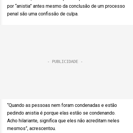
por “anistia” antes mesmo da conclusão de um processo
penal são uma confissão de culpa.
“Quando as pessoas nem foram condenadas e estão
pedindo anistia é porque elas estão se condenando.
Acho hilariante, significa que eles não acreditam neles
mesmos”, acrescentou.