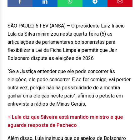
SÃO PAULO, 5 FEV (ANSA) – O presidente Luiz Inácio
Lula da Silva minimizou nesta quarta-feira (5) as
articulações de parlamentares bolsonaristas para
flexibilizar a Lei da Ficha Limpa e permitir que Jair
Bolsonaro dispute as eleições de 2026.
“Se a Justiça entender que ele pode concorrer às
eleições, ele pode concorrer. E se for comigo, vai perder
outra vez, porque não há possibilidade de a mentira
ganhar uma eleição neste país”, afirmou o petista em
entrevista a rádios de Minas Gerais.
+ Lula diz que Silveira está mantido ministro e que
aguarda resposta de Pacheco
Além disso, Lula insinuou que os apelos de Bolsonaro