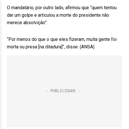
O mandatário, por outro lado, afirmou que “quem tentou
dar um golpe e articulou a morte do presidente não
merece absolvição”.
“Por menos do que o que eles fizeram, muita gente foi
morta ou presa [na ditadura]”, disse. (ANSA).