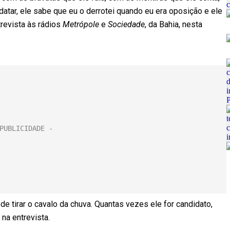
atar, ele sabe que eu o derrotei quando eu era oposição e ele
revista às rádios
Metrópole
e
Sociedade
, da Bahia, nesta
de tirar o cavalo da chuva. Quantas vezes ele for candidato,
na entrevista.