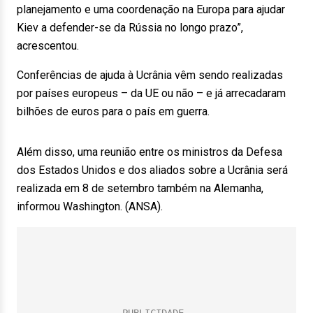
planejamento e uma coordenação na Europa para ajudar
Kiev a defender-se da Rússia no longo prazo”,
acrescentou.
Conferências de ajuda à Ucrânia vêm sendo realizadas
por países europeus – da UE ou não – e já arrecadaram
bilhões de euros para o país em guerra.
Além disso, uma reunião entre os ministros da Defesa
dos Estados Unidos e dos aliados sobre a Ucrânia será
realizada em 8 de setembro também na Alemanha,
informou Washington. (ANSA).