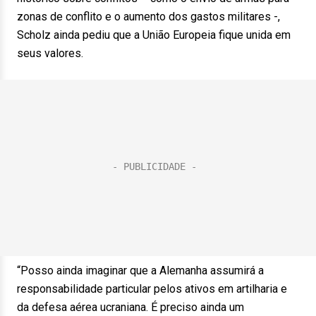
zonas de conflito e o aumento dos gastos militares -,
Scholz ainda pediu que a União Europeia fique unida em
seus valores.
“Posso ainda imaginar que a Alemanha assumirá a
responsabilidade particular pelos ativos em artilharia e
da defesa aérea ucraniana. É preciso ainda um