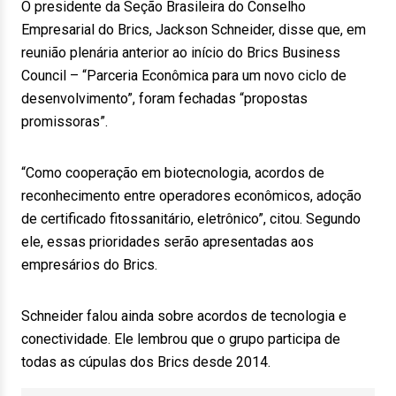
O presidente da Seção Brasileira do Conselho
Empresarial do Brics, Jackson Schneider, disse que, em
reunião plenária anterior ao início do Brics Business
Council – “Parceria Econômica para um novo ciclo de
desenvolvimento”, foram fechadas “propostas
promissoras”.
“Como cooperação em biotecnologia, acordos de
reconhecimento entre operadores econômicos, adoção
de certificado fitossanitário, eletrônico”, citou. Segundo
ele, essas prioridades serão apresentadas aos
empresários do Brics.
Schneider falou ainda sobre acordos de tecnologia e
conectividade. Ele lembrou que o grupo participa de
todas as cúpulas dos Brics desde 2014.