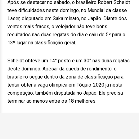
Após se destacar no sábado, o brasileiro Robert Scheidt
teve dificuldades neste domingo, no Mundial da classe
Laser, disputado em Sakaiminato, no Japão. Diante dos
ventos mais fracos, o velejador não teve bons
resultados nas duas regatas do dia e caiu do 5º para o
13º lugar na classificação geral.
Scheidt obteve um 14° posto e um 30° nas duas regatas
deste domingo. Apesar da queda de rendimento, o
brasileiro segue dentro da zona de classificação para
tentar obter a vaga olímpica em Tóquio-2020 já nesta
competição, também disputada no Japão. Ele precisa
terminar ao menos entre os 18 melhores.