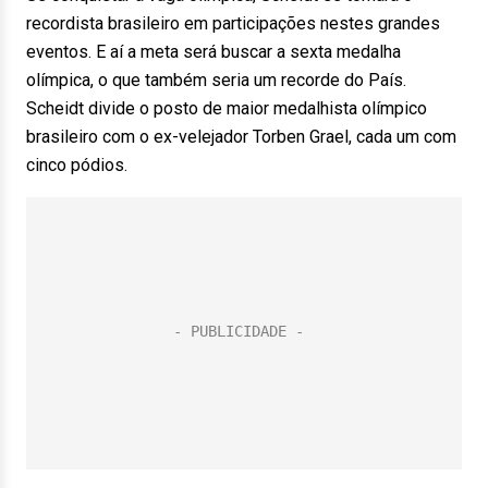
recordista brasileiro em participações nestes grandes
eventos. E aí a meta será buscar a sexta medalha
olímpica, o que também seria um recorde do País.
Scheidt divide o posto de maior medalhista olímpico
brasileiro com o ex-velejador Torben Grael, cada um com
cinco pódios.