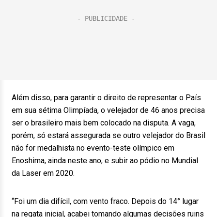
Além disso, para garantir o direito de representar o País
em sua sétima Olimpíada, o velejador de 46 anos precisa
ser o brasileiro mais bem colocado na disputa. A vaga,
porém, só estará assegurada se outro velejador do Brasil
não for medalhista no evento-teste olímpico em
Enoshima, ainda neste ano, e subir ao pódio no Mundial
da Laser em 2020.
“Foi um dia difícil, com vento fraco. Depois do 14° lugar
na regata inicial, acabei tomando algumas decisões ruins