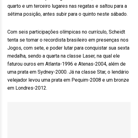
quarto e um terceiro lugares nas regatas e saltou para a
sétima posição, antes subir para o quinto neste sábado.
Com seis participações olímpicas no currículo, Scheidt
tenta se tornar o recordista brasileiro em presenças nos
Jogos, com sete, e poder lutar para conquistar sua sexta
medalha, sendo a quarta na classe Laser, na qual ele
faturou ouros em Atlanta-1996 e Atenas-2004, além de
uma prata em Sydney-2000. Já na classe Star, o lendário
velejador levou uma prata em Pequim-2008 e um bronze
em Londres-2012.