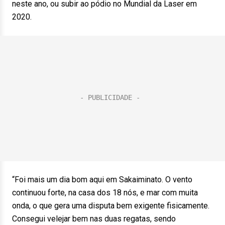
neste ano, ou subir ao pódio no Mundial da Laser em
2020.
“Foi mais um dia bom aqui em Sakaiminato. O vento
continuou forte, na casa dos 18 nós, e mar com muita
onda, o que gera uma disputa bem exigente fisicamente.
Consegui velejar bem nas duas regatas, sendo