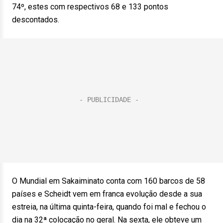
74º, estes com respectivos 68 e 133 pontos
descontados.
O Mundial em Sakaiminato conta com 160 barcos de 58
países e Scheidt vem em franca evolução desde a sua
estreia, na última quinta-feira, quando foi mal e fechou o
dia na 32ª colocação no geral. Na sexta, ele obteve um