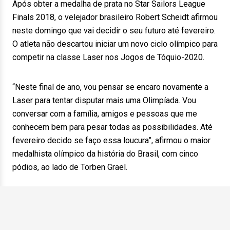
Após obter a medalha de prata no Star Sailors League
Finals 2018, o velejador brasileiro Robert Scheidt afirmou
neste domingo que vai decidir o seu futuro até fevereiro.
O atleta não descartou iniciar um novo ciclo olímpico para
competir na classe Laser nos Jogos de Tóquio-2020.
“Neste final de ano, vou pensar se encaro novamente a
Laser para tentar disputar mais uma Olimpíada. Vou
conversar com a família, amigos e pessoas que me
conhecem bem para pesar todas as possibilidades. Até
fevereiro decido se faço essa loucura”, afirmou o maior
medalhista olímpico da história do Brasil, com cinco
pódios, ao lado de Torben Grael.