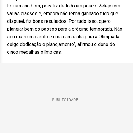
Foi um ano bom, pois fiz de tudo um pouco. Velejei em
várias classes e, embora não tenha ganhado tudo que
disputei, fiz bons resultados. Por tudo isso, quero
planejar bem os passos para a próxima temporada. Não
sou mais um garoto e uma campanha para a Olimpíada
exige dedicação e planejamento”, afirmou o dono de
cinco medalhas olímpicas.