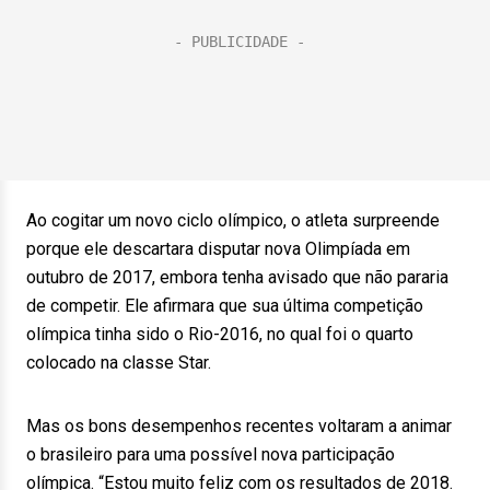
Ao cogitar um novo ciclo olímpico, o atleta surpreende
porque ele descartara disputar nova Olimpíada em
outubro de 2017, embora tenha avisado que não pararia
de competir. Ele afirmara que sua última competição
olímpica tinha sido o Rio-2016, no qual foi o quarto
colocado na classe Star.
Mas os bons desempenhos recentes voltaram a animar
o brasileiro para uma possível nova participação
olímpica. “Estou muito feliz com os resultados de 2018.