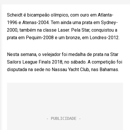
Scheidt é bicampeão olímpico, com ouro em Atlanta-
1996 e Atenas-2004. Tem ainda uma prata em Sydney-
2000, também na classe Laser. Pela Star, conquistou a
prata em Pequim-2008 e um bronze, em Londres-2012.
Nesta semana, o velejador foi medalha de prata na Star
Sailors League Finals 2018, no sábado. A competição foi
disputada na sede no Nassau Yacht Club, nas Bahamas.