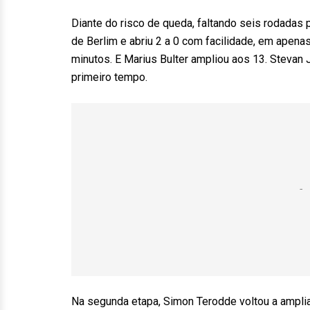
Diante do risco de queda, faltando seis rodadas 
de Berlim e abriu 2 a 0 com facilidade, em apena
minutos. E Marius Bulter ampliou aos 13. Stevan
primeiro tempo.
Na segunda etapa, Simon Terodde voltou a amplia