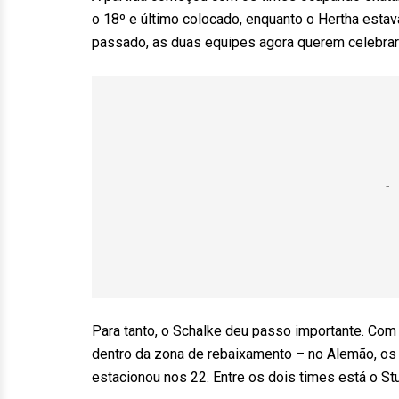
o 18º e último colocado, enquanto o Hertha estav
passado, as duas equipes agora querem celebrar 
Para tanto, o Schalke deu passo importante. Com 
dentro da zona de rebaixamento – no Alemão, os 
estacionou nos 22. Entre os dois times está o Stu