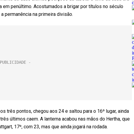
a em penúltimo. Acostumados a brigar por títulos no século
a permanência na primeira divisão.
os três pontos, chegou aos 24 e saltou para o 16º lugar, ainda
três últimos caem. A lanterna acabou nas mãos do Hertha, que
ttgart, 17º, com 23, mas que ainda jogará na rodada.