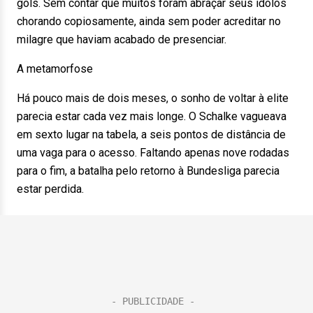
gols. Sem contar que muitos foram abraçar seus ídolos
chorando copiosamente, ainda sem poder acreditar no
milagre que haviam acabado de presenciar.
A metamorfose
Há pouco mais de dois meses, o sonho de voltar à elite
parecia estar cada vez mais longe. O Schalke vagueava
em sexto lugar na tabela, a seis pontos de distância de
uma vaga para o acesso. Faltando apenas nove rodadas
para o fim, a batalha pelo retorno à Bundesliga parecia
estar perdida.