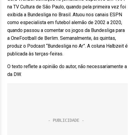
na TV Cultura de São Paulo, quando pela primeira vez foi
exibida a Bundesliga no Brasil. Atuou nos canais ESPN
como especialista em futebol alemão de 2002 a 2020,
quando passou a comentar os jogos da Bundesliga para
a OneFootball de Berlim. Semanalmente, às quintas,
produz o Podcast “Bundesliga no Ar”. A coluna Halbzeit é
publicada às terças-feiras.
O texto reflete a opinião do autor, não necessariamente a
da DW.