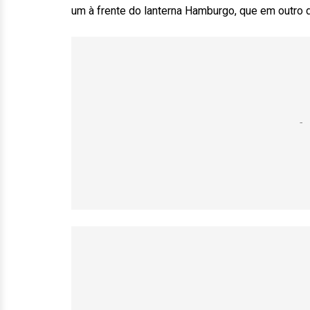
um à frente do lanterna Hamburgo, que em outro d