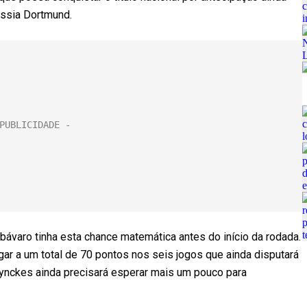
ussia Dortmund.
 bávaro tinha esta chance matemática antes do início da rodada.
r a um total de 70 pontos nos seis jogos que ainda disputará
nckes ainda precisará esperar mais um pouco para