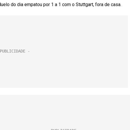
uelo do dia empatou por 1 a 1 com o Stuttgart, fora de casa.