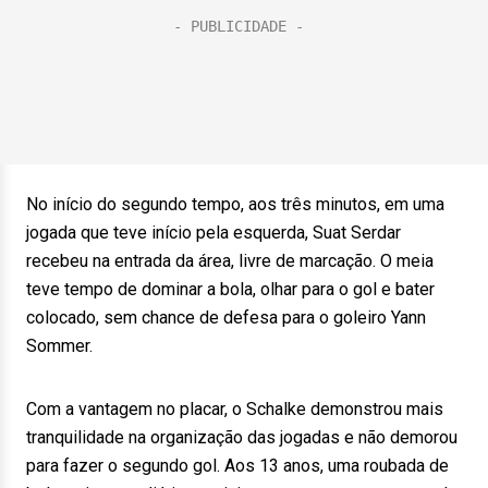
No início do segundo tempo, aos três minutos, em uma
jogada que teve início pela esquerda, Suat Serdar
recebeu na entrada da área, livre de marcação. O meia
teve tempo de dominar a bola, olhar para o gol e bater
colocado, sem chance de defesa para o goleiro Yann
Sommer.
Com a vantagem no placar, o Schalke demonstrou mais
tranquilidade na organização das jogadas e não demorou
para fazer o segundo gol. Aos 13 anos, uma roubada de