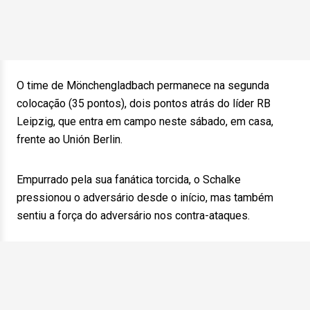
O time de Mönchengladbach permanece na segunda
colocação (35 pontos), dois pontos atrás do líder RB
Leipzig, que entra em campo neste sábado, em casa,
frente ao Unión Berlin.
Empurrado pela sua fanática torcida, o Schalke
pressionou o adversário desde o início, mas também
sentiu a força do adversário nos contra-ataques.