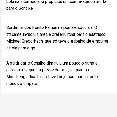
bola na intermediária propiciou um contra-ataque mortal
para o Schalke.
Serdar lançou Benito Raman na ponta-esquerda. O
atacante invadiu a área e preferiu rolar para o austríaco
Michael Gregoritsch, que só teve o trabalho de empurrar
a bola para o gol.
A partir daí, o Schalke diminuiu um pouco o ritmo e
passou a segurar a posse de bola, enquanto o
Mönchengladbach não teve força para buscar pelo
menos o empate.