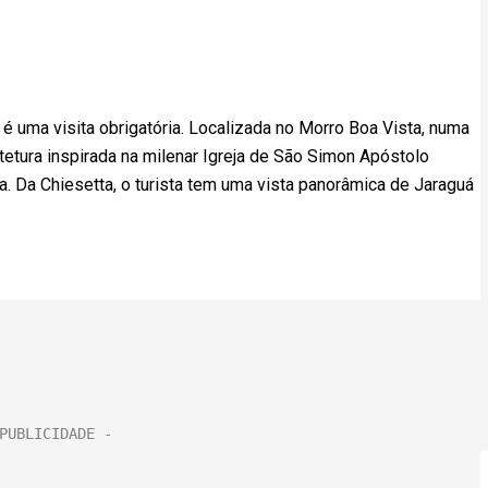
 uma visita obrigatória. Localizada no Morro Boa Vista, numa
tetura inspirada na milenar Igreja de São Simon Apóstolo
ana. Da Chiesetta, o turista tem uma vista panorâmica de Jaraguá