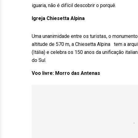
iguaria, não é difícil descobrir o porquê.
Igreja Chiesetta Alpina
Uma unanimidade entre os turistas, o monumento é
altitude de 570 m, a Chiesetta Alpina tem a arqui
(Itália) e celebra os 150 anos da unificação itali
do Sul.
Voo livre: Morro das Antenas