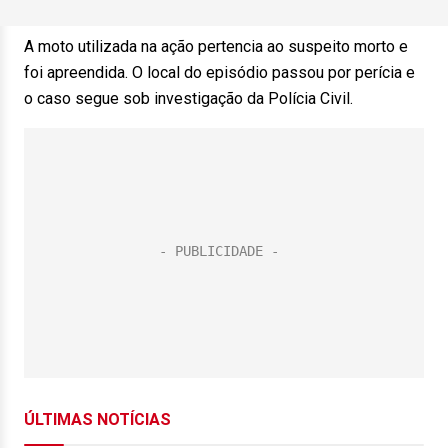
A moto utilizada na ação pertencia ao suspeito morto e
foi apreendida. O local do episódio passou por perícia e
o caso segue sob investigação da Polícia Civil.