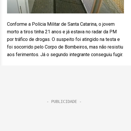
Conforme a Polícia Militar de Santa Catarina, o jovem
morto a tiros tinha 21 anos e já estava no radar da PM
por tráfico de drogas. O suspeito foi atingido na testa e
foi socorrido pelo Corpo de Bombeiros, mas não resistiu
aos ferimentos. Já o segundo integrante conseguiu fugir.