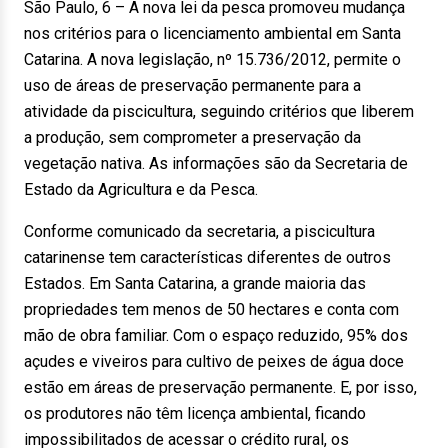
São Paulo, 6 – A nova lei da pesca promoveu mudança
nos critérios para o licenciamento ambiental em Santa
Catarina. A nova legislação, nº 15.736/2012, permite o
uso de áreas de preservação permanente para a
atividade da piscicultura, seguindo critérios que liberem
a produção, sem comprometer a preservação da
vegetação nativa. As informações são da Secretaria de
Estado da Agricultura e da Pesca.
Conforme comunicado da secretaria, a piscicultura
catarinense tem características diferentes de outros
Estados. Em Santa Catarina, a grande maioria das
propriedades tem menos de 50 hectares e conta com
mão de obra familiar. Com o espaço reduzido, 95% dos
açudes e viveiros para cultivo de peixes de água doce
estão em áreas de preservação permanente. E, por isso,
os produtores não têm licença ambiental, ficando
impossibilitados de acessar o crédito rural, os