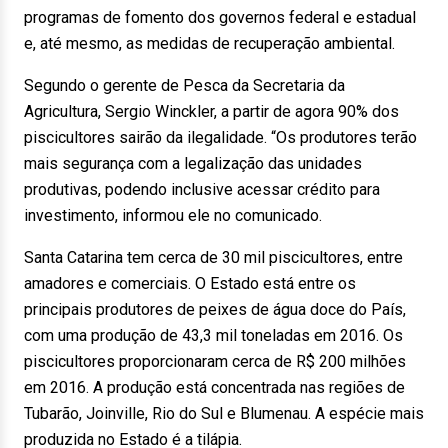
programas de fomento dos governos federal e estadual
e, até mesmo, as medidas de recuperação ambiental.
Segundo o gerente de Pesca da Secretaria da
Agricultura, Sergio Winckler, a partir de agora 90% dos
piscicultores sairão da ilegalidade. “Os produtores terão
mais segurança com a legalização das unidades
produtivas, podendo inclusive acessar crédito para
investimento, informou ele no comunicado.
Santa Catarina tem cerca de 30 mil piscicultores, entre
amadores e comerciais. O Estado está entre os
principais produtores de peixes de água doce do País,
com uma produção de 43,3 mil toneladas em 2016. Os
piscicultores proporcionaram cerca de R$ 200 milhões
em 2016. A produção está concentrada nas regiões de
Tubarão, Joinville, Rio do Sul e Blumenau. A espécie mais
produzida no Estado é a tilápia.