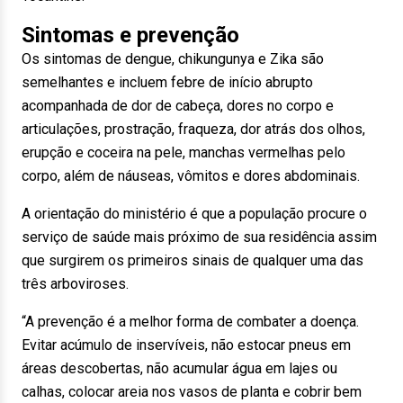
Sintomas e prevenção
Os sintomas de dengue, chikungunya e Zika são
semelhantes e incluem febre de início abrupto
acompanhada de dor de cabeça, dores no corpo e
articulações, prostração, fraqueza, dor atrás dos olhos,
erupção e coceira na pele, manchas vermelhas pelo
corpo, além de náuseas, vômitos e dores abdominais.
A orientação do ministério é que a população procure o
serviço de saúde mais próximo de sua residência assim
que surgirem os primeiros sinais de qualquer uma das
três arboviroses.
“A prevenção é a melhor forma de combater a doença.
Evitar acúmulo de inservíveis, não estocar pneus em
áreas descobertas, não acumular água em lajes ou
calhas, colocar areia nos vasos de planta e cobrir bem