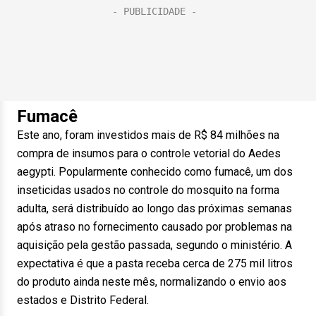
Fumacê
Este ano, foram investidos mais de R$ 84 milhões na
compra de insumos para o controle vetorial do Aedes
aegypti. Popularmente conhecido como fumacê, um dos
inseticidas usados no controle do mosquito na forma
adulta, será distribuído ao longo das próximas semanas
após atraso no fornecimento causado por problemas na
aquisição pela gestão passada, segundo o ministério. A
expectativa é que a pasta receba cerca de 275 mil litros
do produto ainda neste mês, normalizando o envio aos
estados e Distrito Federal.