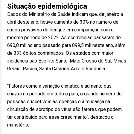
Situação epidemiológica
Dados do Ministério da Saúde indicam que, de janeiro a
abril deste ano, houve aumento de 30% no número de
casos prováveis de dengue em comparação com o
mesmo período de 2022. As ocorrências passaram de
690,8 mil no ano passado para 899,5 mil neste ano, além
de 333 óbitos confirmados. Os estados com maior
incidência são Espírito Santo, Mato Grosso do Sul, Minas
Gerais, Paraná, Santa Catarina, Acre e Rondônia.
“Fatores como a variação climática e aumento das
chuvas no período em todo o país, o grande número de
pessoas suscetíveis às doenças e a mudança na
circulação de sorotipo do vírus são fatores que podem
ter contribuído para esse crescimento”, destacou o
ministério.