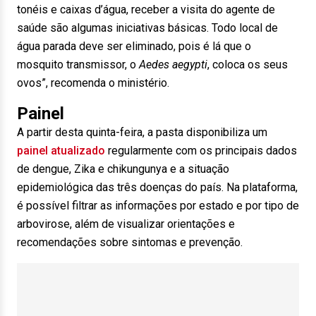
tonéis e caixas d’água, receber a visita do agente de
saúde são algumas iniciativas básicas. Todo local de
água parada deve ser eliminado, pois é lá que o
mosquito transmissor, o
Aedes aegypti
, coloca os seus
ovos”, recomenda o ministério.
Painel
A partir desta quinta-feira, a pasta disponibiliza um
painel atualizado
regularmente com os principais dados
de dengue, Zika e chikungunya e a situação
epidemiológica das três doenças do país. Na plataforma,
é possível filtrar as informações por estado e por tipo de
arbovirose, além de visualizar orientações e
recomendações sobre sintomas e prevenção.