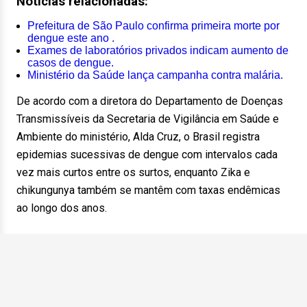
Notícias relacionadas:
Prefeitura de São Paulo confirma primeira morte por
dengue este ano .
Exames de laboratórios privados indicam aumento de
casos de dengue.
Ministério da Saúde lança campanha contra malária.
De acordo com a diretora do Departamento de Doenças
Transmissíveis da Secretaria de Vigilância em Saúde e
Ambiente do ministério, Alda Cruz, o Brasil registra
epidemias sucessivas de dengue com intervalos cada
vez mais curtos entre os surtos, enquanto Zika e
chikungunya também se mantêm com taxas endêmicas
ao longo dos anos.