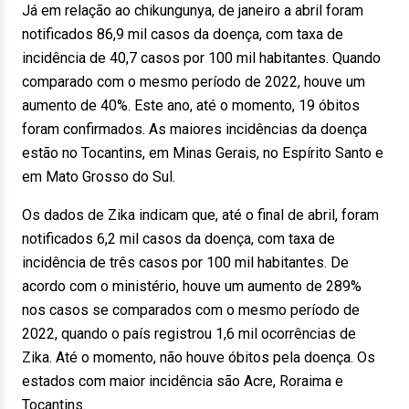
Já em relação ao chikungunya, de janeiro a abril foram
notificados 86,9 mil casos da doença, com taxa de
incidência de 40,7 casos por 100 mil habitantes. Quando
comparado com o mesmo período de 2022, houve um
aumento de 40%. Este ano, até o momento, 19 óbitos
foram confirmados. As maiores incidências da doença
estão no Tocantins, em Minas Gerais, no Espírito Santo e
em Mato Grosso do Sul.
Os dados de Zika indicam que, até o final de abril, foram
notificados 6,2 mil casos da doença, com taxa de
incidência de três casos por 100 mil habitantes. De
acordo com o ministério, houve um aumento de 289%
nos casos se comparados com o mesmo período de
2022, quando o país registrou 1,6 mil ocorrências de
Zika. Até o momento, não houve óbitos pela doença. Os
estados com maior incidência são Acre, Roraima e
Tocantins.