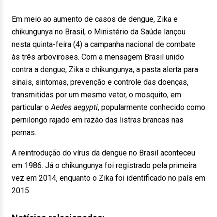
Em meio ao aumento de casos de dengue, Zika e
chikungunya no Brasil, o Ministério da Saúde lançou
nesta quinta-feira (4) a campanha nacional de combate
às três arboviroses. Com a mensagem Brasil unido
contra a dengue, Zika e chikungunya, a pasta alerta para
sinais, sintomas, prevenção e controle das doenças,
transmitidas por um mesmo vetor, o mosquito, em
particular o
Aedes aegypti
, popularmente conhecido como
pernilongo rajado em razão das listras brancas nas
pernas.
A reintrodução do vírus da dengue no Brasil aconteceu
em 1986. Já o chikungunya foi registrado pela primeira
vez em 2014, enquanto o Zika foi identificado no país em
2015.