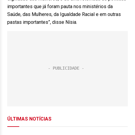
importantes que já foram pauta nos ministérios da
Saúde, das Mulheres, da Igualdade Racial e em outras
pastas importantes”, disse Nísia.