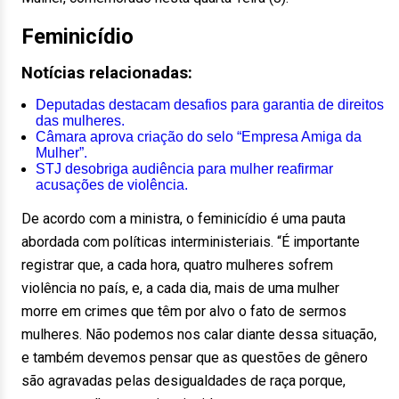
Feminicídio
Notícias relacionadas:
Deputadas destacam desafios para garantia de direitos
das mulheres.
Câmara aprova criação do selo “Empresa Amiga da
Mulher”.
STJ desobriga audiência para mulher reafirmar
acusações de violência.
De acordo com a ministra, o feminicídio é uma pauta
abordada com políticas interministeriais. “É importante
registrar que, a cada hora, quatro mulheres sofrem
violência no país, e, a cada dia, mais de uma mulher
morre em crimes que têm por alvo o fato de sermos
mulheres. Não podemos nos calar diante dessa situação,
e também devemos pensar que as questões de gênero
são agravadas pelas desigualdades de raça porque,