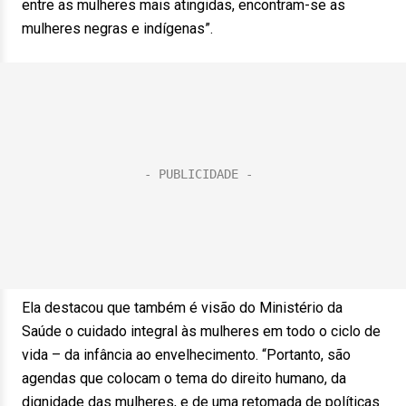
entre as mulheres mais atingidas, encontram-se as
mulheres negras e indígenas”.
Ela destacou que também é visão do Ministério da
Saúde o cuidado integral às mulheres em todo o ciclo de
vida – da infância ao envelhecimento. “Portanto, são
agendas que colocam o tema do direito humano, da
dignidade das mulheres, e de uma retomada de políticas