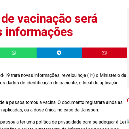
 de vacinação será
s informações
d-19 trará novas informações, revelou hoje (1º) o Ministério da
s dados de identificação do paciente, o local de aplicação
de a pessoa tomou a vacina. O documento registrará ainda as
 aplicadas, ou a dose única, no caso da Janssen.
 passou a ter uma política de privacidade para se adequar à Lei