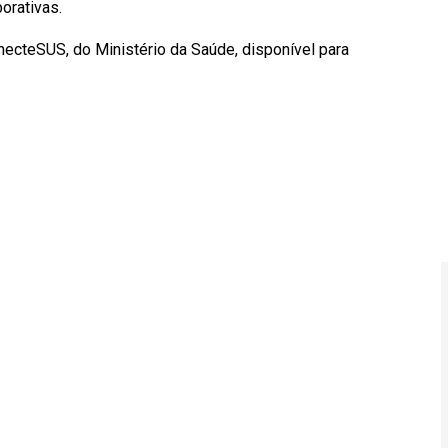
orativas.
onecteSUS, do Ministério da Saúde, disponível para