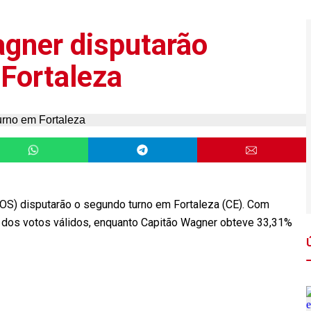
agner disputarão
Fortaleza
OS) disputarão o segundo turno em Fortaleza (CE). Com
 dos votos válidos, enquanto Capitão Wagner obteve 33,31%