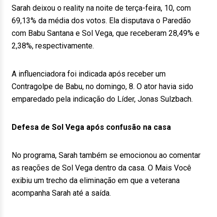
Sarah deixou o reality na noite de terça-feira, 10, com
69,13% da média dos votos. Ela disputava o Paredão
com Babu Santana e Sol Vega, que receberam 28,49% e
2,38%, respectivamente.
A influenciadora foi indicada após receber um
Contragolpe de Babu, no domingo, 8. O ator havia sido
emparedado pela indicação do Líder, Jonas Sulzbach.
Defesa de Sol Vega após confusão na casa
No programa, Sarah também se emocionou ao comentar
as reações de Sol Vega dentro da casa. O Mais Você
exibiu um trecho da eliminação em que a veterana
acompanha Sarah até a saída.