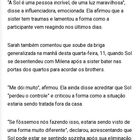
“A Sol é uma pessoa incrível, de uma luz maravilhosa”,
disse a influenciadora, emocionada. Ela afirmou que a
sister tem traumas e lamentou a forma como a
participante vem reagindo nos últimos dias.
Sarah também comentou que soube da briga
generalizada na manhã desta quarta-feira, 11, quando Sol
se desentendeu com Milena após a sister bater nas
portas dos quartos para acordar os brothers.
“Me dói muito”, afirmou. Ela ainda disse acreditar que Sol
“perdeu o controle” e criticou a forma como a situação
estaria sendo tratada fora da casa.
“Se fôssemos nós fazendo isso, estaria sendo visto de
uma forma muito diferente”, declarou, acrescentando que
Sol pode estar se sentindo sozinha após sua eliminação.