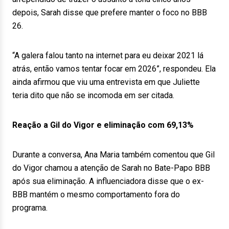
depois, Sarah disse que prefere manter o foco no BBB
26.
“A galera falou tanto na internet para eu deixar 2021 lá
atrás, então vamos tentar focar em 2026”, respondeu. Ela
ainda afirmou que viu uma entrevista em que Juliette
teria dito que não se incomoda em ser citada.
Reação a Gil do Vigor e eliminação com 69,13%
Durante a conversa, Ana Maria também comentou que Gil
do Vigor chamou a atenção de Sarah no Bate-Papo BBB
após sua eliminação. A influenciadora disse que o ex-
BBB mantém o mesmo comportamento fora do
programa.