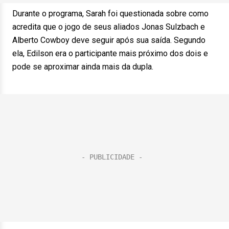
Durante o programa, Sarah foi questionada sobre como
acredita que o jogo de seus aliados Jonas Sulzbach e
Alberto Cowboy deve seguir após sua saída. Segundo
ela, Edilson era o participante mais próximo dos dois e
pode se aproximar ainda mais da dupla.