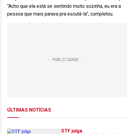
“Acho que ela está se sentindo muito sozinha, eu era a
pessoa que mais parava pra escutá-la”, completou.