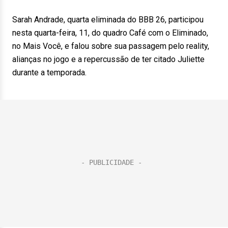
Sarah Andrade, quarta eliminada do BBB 26, participou
nesta quarta-feira, 11, do quadro Café com o Eliminado,
no Mais Você, e falou sobre sua passagem pelo reality,
alianças no jogo e a repercussão de ter citado Juliette
durante a temporada.