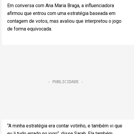
Em conversa com Ana Maria Braga, a influenciadora
afirmou que entrou com uma estratégia baseada em
contagem de votos, mas avaliou que interpretou o jogo
de forma equivocada.
“A minha estratégia era contar votinho, e também vi que
eu li tudo errado no jogo”, disse Sarah. Ela também