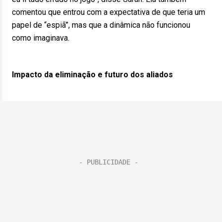
comentou que entrou com a expectativa de que teria um
papel de “espiã”, mas que a dinâmica não funcionou
como imaginava.
Impacto da eliminação e futuro dos aliados