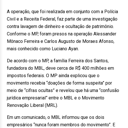
A operação, que foi realizada em conjunto com a Polícia
Civil e a Receita Federal, faz parte de uma investigação
contra lavagem de dinheiro e ocultação de patrimônio.
Conforme o MP, foram presos na operação Alessander
Mônaco Ferreira e Carlos Augusto de Moraes Afonso,
mais conhecido como Luciano Ayan.
De acordo com o MP, a família Ferreira dos Santos,
fundadora do MBL, deve cerca de R$ 400 milhões em
impostos federais. O MP ainda explicou que o
movimento recebia “doações de forma suspeita” por
meio de “cifras ocultas” e revelou que há uma “confusão
jurídica empresarial” entre o MBL e o Movimento
Renovação Liberal (MRL).
Em um comunicado, o MBL informou que os dois
empresários “nunca foram membros do movimento”. E