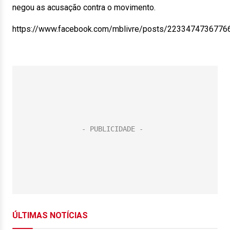
negou as acusação contra o movimento.
https://www.facebook.com/mblivre/posts/2233474736776