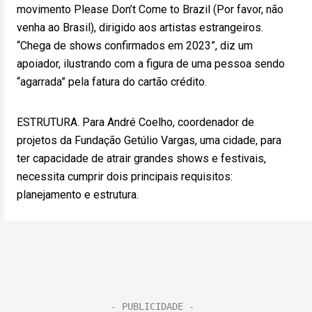
movimento Please Don’t Come to Brazil (Por favor, não
venha ao Brasil), dirigido aos artistas estrangeiros.
“Chega de shows confirmados em 2023”, diz um
apoiador, ilustrando com a figura de uma pessoa sendo
“agarrada” pela fatura do cartão crédito.
ESTRUTURA. Para André Coelho, coordenador de
projetos da Fundação Getúlio Vargas, uma cidade, para
ter capacidade de atrair grandes shows e festivais,
necessita cumprir dois principais requisitos:
planejamento e estrutura.