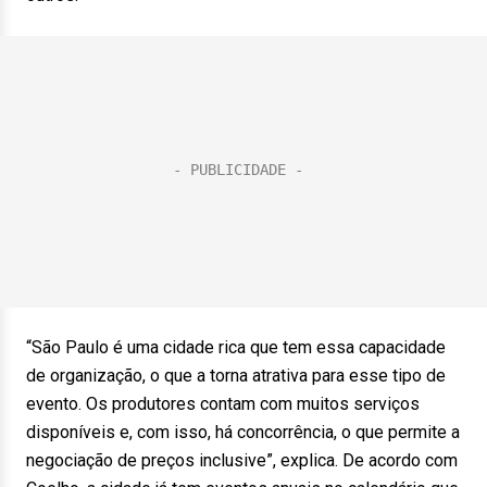
“São Paulo é uma cidade rica que tem essa capacidade
de organização, o que a torna atrativa para esse tipo de
evento. Os produtores contam com muitos serviços
disponíveis e, com isso, há concorrência, o que permite a
negociação de preços inclusive”, explica. De acordo com