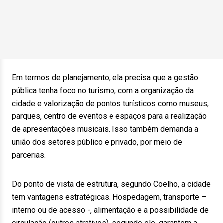
Em termos de planejamento, ela precisa que a gestão
pública tenha foco no turismo, com a organização da
cidade e valorização de pontos turísticos como museus,
parques, centro de eventos e espaços para a realização
de apresentações musicais. Isso também demanda a
união dos setores público e privado, por meio de
parcerias.
Do ponto de vista de estrutura, segundo Coelho, a cidade
tem vantagens estratégicas. Hospedagem, transporte –
interno ou de acesso -, alimentação e a possibilidade de
circulação (outros atrativos), segundo ele, garantem a