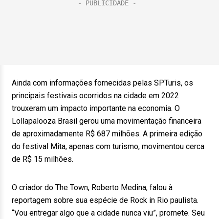
Ainda com informações fornecidas pelas SPTuris, os
principais festivais ocorridos na cidade em 2022
trouxeram um impacto importante na economia. O
Lollapalooza Brasil gerou uma movimentação financeira
de aproximadamente R$ 687 milhões. A primeira edição
do festival Mita, apenas com turismo, movimentou cerca
de R$ 15 milhões.
O criador do The Town, Roberto Medina, falou à
reportagem sobre sua espécie de Rock in Rio paulista.
“Vou entregar algo que a cidade nunca viu”, promete. Seu