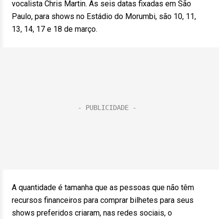
vocalista Chris Martin. As seis datas fixadas em São
Paulo, para shows no Estádio do Morumbi, são 10, 11,
13, 14, 17 e 18 de março.
A quantidade é tamanha que as pessoas que não têm
recursos financeiros para comprar bilhetes para seus
shows preferidos criaram, nas redes sociais, o