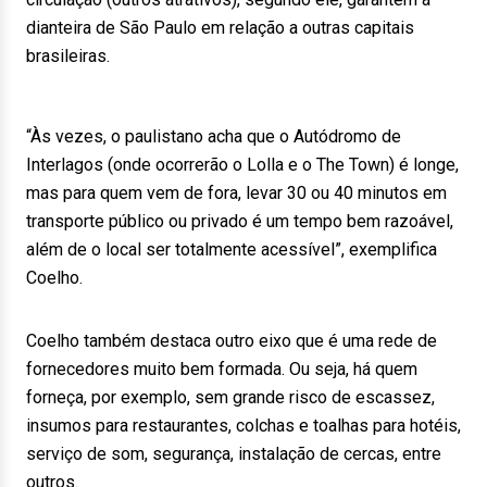
dianteira de São Paulo em relação a outras capitais
brasileiras.
“Às vezes, o paulistano acha que o Autódromo de
Interlagos (onde ocorrerão o Lolla e o The Town) é longe,
mas para quem vem de fora, levar 30 ou 40 minutos em
transporte público ou privado é um tempo bem razoável,
além de o local ser totalmente acessível”, exemplifica
Coelho.
Coelho também destaca outro eixo que é uma rede de
fornecedores muito bem formada. Ou seja, há quem
forneça, por exemplo, sem grande risco de escassez,
insumos para restaurantes, colchas e toalhas para hotéis,
serviço de som, segurança, instalação de cercas, entre
outros.