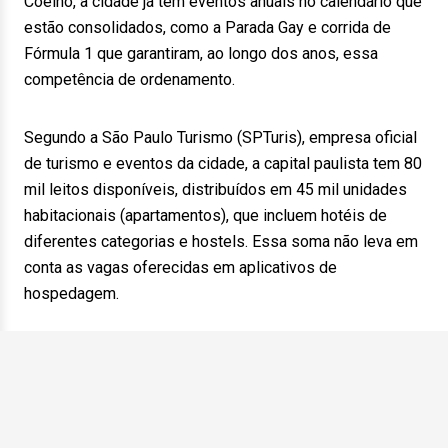
Coelho, a cidade já tem eventos anuais no calendário que
estão consolidados, como a Parada Gay e corrida de
Fórmula 1 que garantiram, ao longo dos anos, essa
competência de ordenamento.
Segundo a São Paulo Turismo (SPTuris), empresa oficial
de turismo e eventos da cidade, a capital paulista tem 80
mil leitos disponíveis, distribuídos em 45 mil unidades
habitacionais (apartamentos), que incluem hotéis de
diferentes categorias e hostels. Essa soma não leva em
conta as vagas oferecidas em aplicativos de
hospedagem.