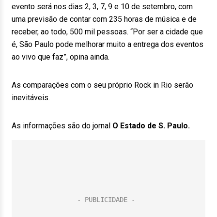
evento será nos dias 2, 3, 7, 9 e 10 de setembro, com
uma previsão de contar com 235 horas de música e de
receber, ao todo, 500 mil pessoas. “Por ser a cidade que
é, São Paulo pode melhorar muito a entrega dos eventos
ao vivo que faz”, opina ainda.
As comparações com o seu próprio Rock in Rio serão
inevitáveis.
As informações são do jornal
O Estado de S. Paulo.