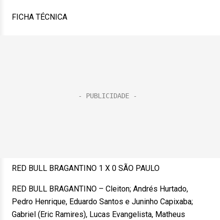
FICHA TÉCNICA
RED BULL BRAGANTINO 1 X 0 SÃO PAULO
RED BULL BRAGANTINO – Cleiton; Andrés Hurtado,
Pedro Henrique, Eduardo Santos e Juninho Capixaba;
Gabriel (Eric Ramires), Lucas Evangelista, Matheus