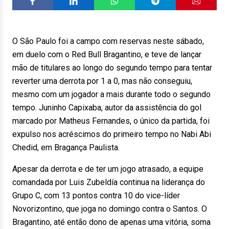
O São Paulo foi a campo com reservas neste sábado,
em duelo com o Red Bull Bragantino, e teve de lançar
mão de titulares ao longo do segundo tempo para tentar
reverter uma derrota por 1 a 0, mas não conseguiu,
mesmo com um jogador a mais durante todo o segundo
tempo. Juninho Capixaba, autor da assistência do gol
marcado por Matheus Fernandes, o único da partida, foi
expulso nos acréscimos do primeiro tempo no Nabi Abi
Chedid, em Bragança Paulista.
Apesar da derrota e de ter um jogo atrasado, a equipe
comandada por Luis Zubeldía continua na liderança do
Grupo C, com 13 pontos contra 10 do vice-líder
Novorizontino, que joga no domingo contra o Santos. O
Bragantino, até então dono de apenas uma vitória, soma