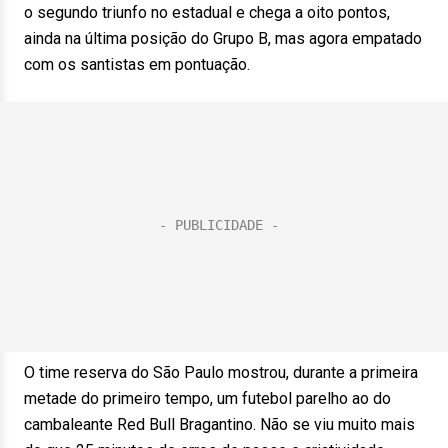
o segundo triunfo no estadual e chega a oito pontos,
ainda na última posição do Grupo B, mas agora empatado
com os santistas em pontuação.
O time reserva do São Paulo mostrou, durante a primeira
metade do primeiro tempo, um futebol parelho ao do
cambaleante Red Bull Bragantino. Não se viu muito mais