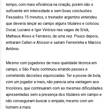
tempo, com mais eficiência na criação, porém não o
suficiente em intensidade e sem boas conclusões.
Passados 15 minutos, o treinador argentino entendeu
que deveria lançar ao campo alguns titulares e colocou
Oscar, Luciano e Igor Vinícius nas vagas de Erick,
Matheus Alves e Ferraresi, de uma vez. Pouco depois,
entraram Calleri e Alisson e saíram Ferreirinha e Marcos
Antônio.
Mesmo com jogadores de mais qualidade técnica em
campo, o São Paulo continuou errando passes e
cometendo decisões equivocadas. Ter a posse de bola,
com um jogador a mais, não parecia uma vantagem aos
tricolores, que continuaram com as mesmas dificuldades
apresentadas sem a presença dos titulares em campo e
não conseguiram buscar o empate, mesmo com um
homem a mais.