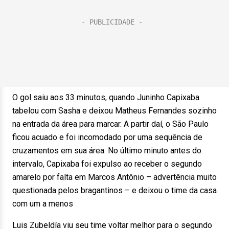
O gol saiu aos 33 minutos, quando Juninho Capixaba
tabelou com Sasha e deixou Matheus Fernandes sozinho
na entrada da área para marcar. A partir daí, o São Paulo
ficou acuado e foi incomodado por uma sequência de
cruzamentos em sua área. No último minuto antes do
intervalo, Capixaba foi expulso ao receber o segundo
amarelo por falta em Marcos Antônio – advertência muito
questionada pelos bragantinos – e deixou o time da casa
com um a menos
Luis Zubeldía viu seu time voltar melhor para o segundo