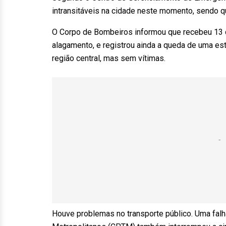
intransitáveis na cidade neste momento, sendo qu
O Corpo de Bombeiros informou que recebeu 13 
alagamento, e registrou ainda a queda de uma estr
região central, mas sem vítimas.
Houve problemas no transporte público. Uma falh