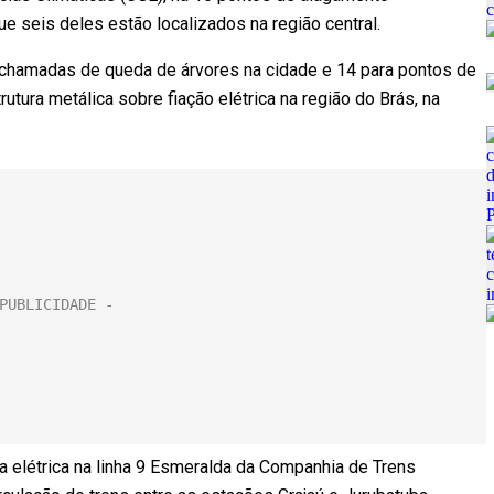
e seis deles estão localizados na região central.
chamadas de queda de árvores na cidade e 14 para pontos de
utura metálica sobre fiação elétrica na região do Brás, na
a elétrica na linha 9 Esmeralda da Companhia de Trens