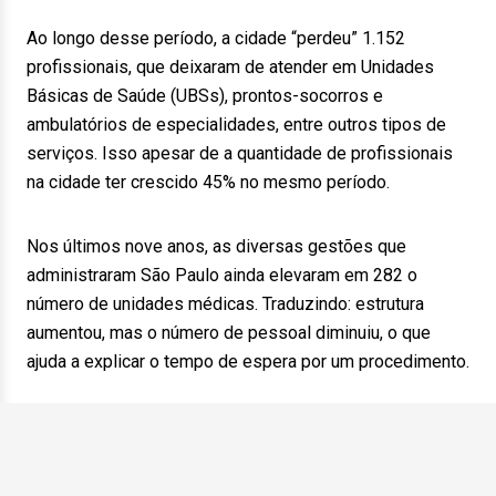
Ao longo desse período, a cidade “perdeu” 1.152
profissionais, que deixaram de atender em Unidades
Básicas de Saúde (UBSs), prontos-socorros e
ambulatórios de especialidades, entre outros tipos de
serviços. Isso apesar de a quantidade de profissionais
na cidade ter crescido 45% no mesmo período.
Nos últimos nove anos, as diversas gestões que
administraram São Paulo ainda elevaram em 282 o
número de unidades médicas. Traduzindo: estrutura
aumentou, mas o número de pessoal diminuiu, o que
ajuda a explicar o tempo de espera por um procedimento.