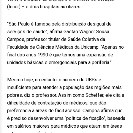
(Incor) – e dois hospitais auxiliares.
“São Paulo é famosa pela distribuição desigual de
serviços de saúde”, afirma Gastão Wagner Sousa
Campos, professor titular de Saúde Coletiva da
Faculdade de Ciências Médicas da Unicamp. “Apenas no
final dos anos 1990 é que temos uma expansão de
unidades básicas e emergenciais para a periferia.”
Mesmo hoje, no entanto, o número de UBSs é
insuficiente para atender a população das regiões mais
pobres, diz o professor. Assim como Scheffer, ele cita a
dificuldade de contratação de médicos, que dão
preferência a áreas de fácil acesso. Campos afirma que
é preciso desenvolver uma “política de fixação”, baseada
em salários maiores para médicos que atuam em áreas