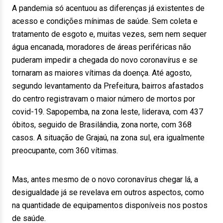
A pandemia só acentuou as diferenças já existentes de
acesso e condições mínimas de saúde. Sem coleta e
tratamento de esgoto e, muitas vezes, sem nem sequer
água encanada, moradores de áreas periféricas não
puderam impedir a chegada do novo coronavírus e se
tornaram as maiores vítimas da doença. Até agosto,
segundo levantamento da Prefeitura, bairros afastados
do centro registravam o maior número de mortos por
covid-19. Sapopemba, na zona leste, liderava, com 437
óbitos, seguido de Brasilândia, zona norte, com 368
casos. A situação de Grajaú, na zona sul, era igualmente
preocupante, com 360 vítimas.
Mas, antes mesmo de o novo coronavírus chegar lá, a
desigualdade já se revelava em outros aspectos, como
na quantidade de equipamentos disponíveis nos postos
de saúde.