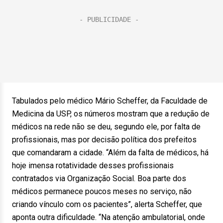
Tabulados pelo médico Mário Scheffer, da Faculdade de
Medicina da USP, os números mostram que a redução de
médicos na rede não se deu, segundo ele, por falta de
profissionais, mas por decisão política dos prefeitos
que comandaram a cidade. “Além da falta de médicos, há
hoje imensa rotatividade desses profissionais
contratados via Organização Social. Boa parte dos
médicos permanece poucos meses no serviço, não
criando vínculo com os pacientes”, alerta Scheffer, que
aponta outra dificuldade. “Na atenção ambulatorial, onde