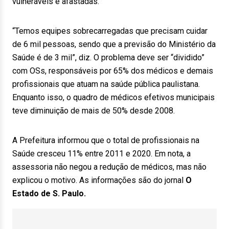
vulneráveis e afastadas.
“Temos equipes sobrecarregadas que precisam cuidar
de 6 mil pessoas, sendo que a previsão do Ministério da
Saúde é de 3 mil”, diz. O problema deve ser “dividido”
com OSs, responsáveis por 65% dos médicos e demais
profissionais que atuam na saúde pública paulistana.
Enquanto isso, o quadro de médicos efetivos municipais
teve diminuição de mais de 50% desde 2008.
A Prefeitura informou que o total de profissionais na
Saúde cresceu 11% entre 2011 e 2020. Em nota, a
assessoria não negou a redução de médicos, mas não
explicou o motivo. As informações são do jornal
O
Estado de S. Paulo.