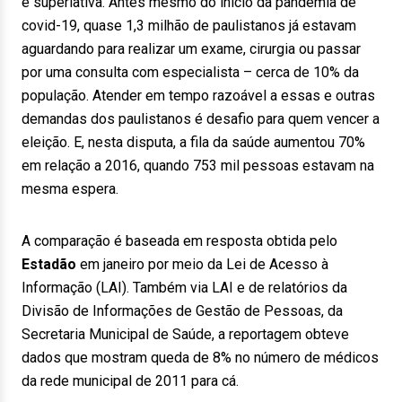
é superlativa. Antes mesmo do início da pandemia de
covid-19, quase 1,3 milhão de paulistanos já estavam
aguardando para realizar um exame, cirurgia ou passar
por uma consulta com especialista – cerca de 10% da
população. Atender em tempo razoável a essas e outras
demandas dos paulistanos é desafio para quem vencer a
eleição. E, nesta disputa, a fila da saúde aumentou 70%
em relação a 2016, quando 753 mil pessoas estavam na
mesma espera.
A comparação é baseada em resposta obtida pelo
Estadão
em janeiro por meio da Lei de Acesso à
Informação (LAI). Também via LAI e de relatórios da
Divisão de Informações de Gestão de Pessoas, da
Secretaria Municipal de Saúde, a reportagem obteve
dados que mostram queda de 8% no número de médicos
da rede municipal de 2011 para cá.