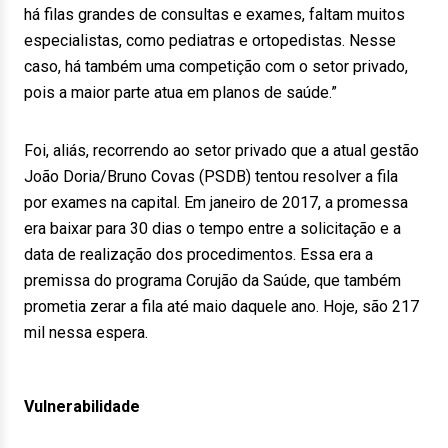
há filas grandes de consultas e exames, faltam muitos
especialistas, como pediatras e ortopedistas. Nesse
caso, há também uma competição com o setor privado,
pois a maior parte atua em planos de saúde.”
Foi, aliás, recorrendo ao setor privado que a atual gestão
João Doria/Bruno Covas (PSDB) tentou resolver a fila
por exames na capital. Em janeiro de 2017, a promessa
era baixar para 30 dias o tempo entre a solicitação e a
data de realização dos procedimentos. Essa era a
premissa do programa Corujão da Saúde, que também
prometia zerar a fila até maio daquele ano. Hoje, são 217
mil nessa espera.
Vulnerabilidade