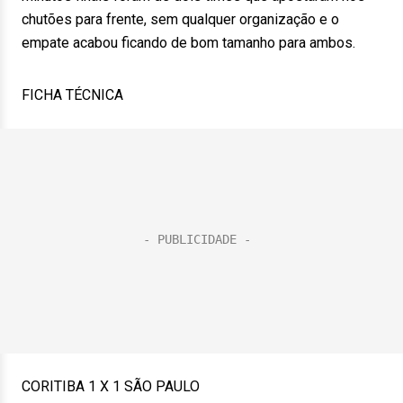
chutões para frente, sem qualquer organização e o
empate acabou ficando de bom tamanho para ambos.
FICHA TÉCNICA
CORITIBA 1 X 1 SÃO PAULO