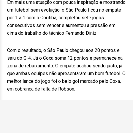
Em mais uma atuação com pouca inspiração e mostrando
um futebol sem evolução, o São Paulo ficou no empate
por 1 a 1 com o Coritiba, completou sete jogos
consecutivos sem vencer e aumentou a pressão em
cima do trabalho do técnico Fernando Diniz.
Com o resultado, o São Paulo chegou aos 20 pontos e
saiu do G-4. Já o Coxa soma 12 pontos e permanece na
zona de rebaixamento. O empate acabou sendo justo, já
que ambas equipes não apresentaram um bom futebol. O
melhor lance do jogo foi o belo gol marcado pelo Coxa,
em cobrança de falta de Robson.