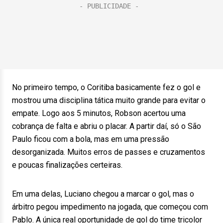
No primeiro tempo, o Coritiba basicamente fez o gol e
mostrou uma disciplina tática muito grande para evitar o
empate. Logo aos 5 minutos, Robson acertou uma
cobrança de falta e abriu o placar. A partir daí, só o São
Paulo ficou com a bola, mas em uma pressão
desorganizada. Muitos erros de passes e cruzamentos
e poucas finalizações certeiras.
Em uma delas, Luciano chegou a marcar o gol, mas o
árbitro pegou impedimento na jogada, que começou com
Pablo. A única real oportunidade de gol do time tricolor