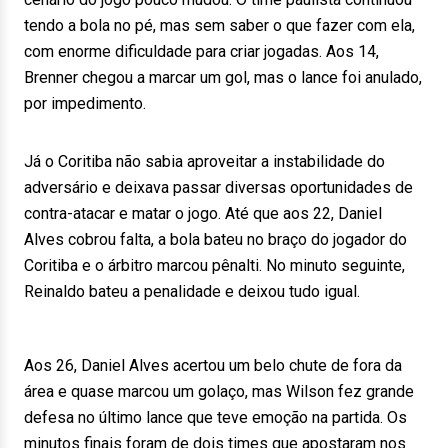
tendo a bola no pé, mas sem saber o que fazer com ela,
com enorme dificuldade para criar jogadas. Aos 14,
Brenner chegou a marcar um gol, mas o lance foi anulado,
por impedimento.
Já o Coritiba não sabia aproveitar a instabilidade do
adversário e deixava passar diversas oportunidades de
contra-atacar e matar o jogo. Até que aos 22, Daniel
Alves cobrou falta, a bola bateu no braço do jogador do
Coritiba e o árbitro marcou pênalti. No minuto seguinte,
Reinaldo bateu a penalidade e deixou tudo igual.
Aos 26, Daniel Alves acertou um belo chute de fora da
área e quase marcou um golaço, mas Wilson fez grande
defesa no último lance que teve emoção na partida. Os
minutos finais foram de dois times que apostaram nos