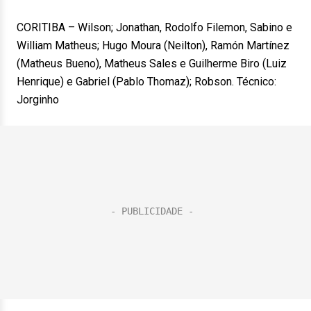
CORITIBA – Wilson; Jonathan, Rodolfo Filemon, Sabino e
William Matheus; Hugo Moura (Neilton), Ramón Martínez
(Matheus Bueno), Matheus Sales e Guilherme Biro (Luiz
Henrique) e Gabriel (Pablo Thomaz); Robson. Técnico:
Jorginho