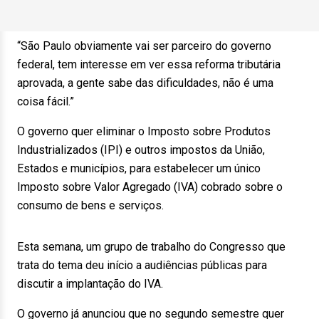
“São Paulo obviamente vai ser parceiro do governo
federal, tem interesse em ver essa reforma tributária
aprovada, a gente sabe das dificuldades, não é uma
coisa fácil.”
O governo quer eliminar o Imposto sobre Produtos
Industrializados (IPI) e outros impostos da União,
Estados e municípios, para estabelecer um único
Imposto sobre Valor Agregado (IVA) cobrado sobre o
consumo de bens e serviços.
Esta semana, um grupo de trabalho do Congresso que
trata do tema deu início a audiências públicas para
discutir a implantação do IVA.
O governo já anunciou que no segundo semestre quer