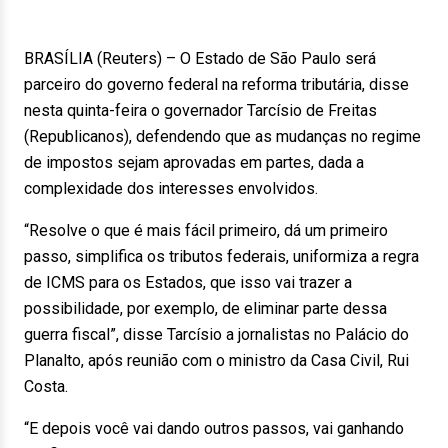
BRASÍLIA (Reuters) – O Estado de São Paulo será
parceiro do governo federal na reforma tributária, disse
nesta quinta-feira o governador Tarcísio de Freitas
(Republicanos), defendendo que as mudanças no regime
de impostos sejam aprovadas em partes, dada a
complexidade dos interesses envolvidos.
“Resolve o que é mais fácil primeiro, dá um primeiro
passo, simplifica os tributos federais, uniformiza a regra
de ICMS para os Estados, que isso vai trazer a
possibilidade, por exemplo, de eliminar parte dessa
guerra fiscal”, disse Tarcísio a jornalistas no Palácio do
Planalto, após reunião com o ministro da Casa Civil, Rui
Costa.
“E depois você vai dando outros passos, vai ganhando