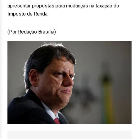
apresentar propostas para mudanças na taxação do
Imposto de Renda.
(Por Redação Brasília)