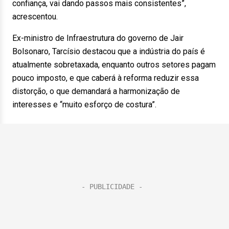
confiança, vai dando passos mais consistentes”,
acrescentou.
Ex-ministro de Infraestrutura do governo de Jair
Bolsonaro, Tarcísio destacou que a indústria do país é
atualmente sobretaxada, enquanto outros setores pagam
pouco imposto, e que caberá à reforma reduzir essa
distorção, o que demandará a harmonização de
interesses e “muito esforço de costura”.