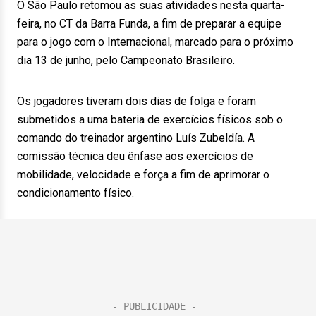
O São Paulo retomou as suas atividades nesta quarta-
feira, no CT da Barra Funda, a fim de preparar a equipe
para o jogo com o Internacional, marcado para o próximo
dia 13 de junho, pelo Campeonato Brasileiro.
Os jogadores tiveram dois dias de folga e foram
submetidos a uma bateria de exercícios físicos sob o
comando do treinador argentino Luís Zubeldía. A
comissão técnica deu ênfase aos exercícios de
mobilidade, velocidade e força a fim de aprimorar o
condicionamento físico.