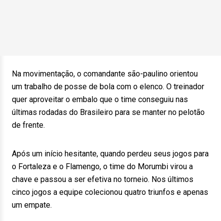
Na movimentação, o comandante são-paulino orientou
um trabalho de posse de bola com o elenco. O treinador
quer aproveitar o embalo que o time conseguiu nas
últimas rodadas do Brasileiro para se manter no pelotão
de frente.
Após um início hesitante, quando perdeu seus jogos para
o Fortaleza e o Flamengo, o time do Morumbi virou a
chave e passou a ser efetiva no torneio. Nos últimos
cinco jogos a equipe colecionou quatro triunfos e apenas
um empate.