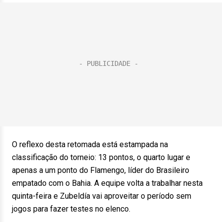
O reflexo desta retomada está estampada na
classificação do torneio: 13 pontos, o quarto lugar e
apenas a um ponto do Flamengo, líder do Brasileiro
empatado com o Bahia. A equipe volta a trabalhar nesta
quinta-feira e Zubeldía vai aproveitar o período sem
jogos para fazer testes no elenco.