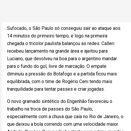
Sufocado, o São Paulo só conseguiu sair ao ataque aos
14 minutos do primeiro tempo, e logo na primeira
chegada o tricolor paulista balançou as redes. Calleri
recebeu lançamento na grande área e ajeitou para
Luciano, que devolveu na boa para o argentino mandar
para o fundo do gol, livre de marcação. O empate
diminuiu a pressão do Botafogo e a partida ficou mais
equilibrada, com o time de Rogério Ceni tendo mais
tranquilidade para tentar passes e criar jogadas.
O novo gramado sintético do Engenhão favoreceu o
trabalho na troca de passes do São Paulo,
especialmente com a chuva que caía no Rio de Janeiro, o
que deixou a bola correndo com uma velocidade maior.