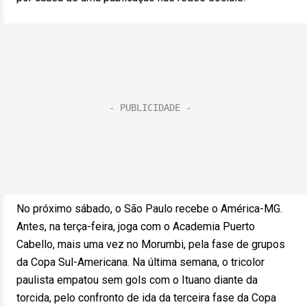
No próximo sábado, o São Paulo recebe o América-MG.
Antes, na terça-feira, joga com o Academia Puerto
Cabello, mais uma vez no Morumbi, pela fase de grupos
da Copa Sul-Americana. Na última semana, o tricolor
paulista empatou sem gols com o Ituano diante da
torcida, pelo confronto de ida da terceira fase da Copa