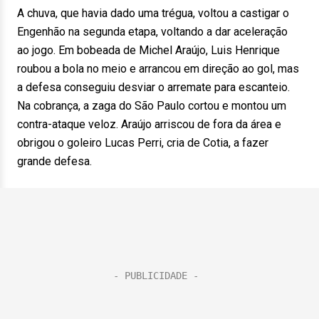
A chuva, que havia dado uma trégua, voltou a castigar o
Engenhão na segunda etapa, voltando a dar aceleração
ao jogo. Em bobeada de Michel Araújo, Luis Henrique
roubou a bola no meio e arrancou em direção ao gol, mas
a defesa conseguiu desviar o arremate para escanteio.
Na cobrança, a zaga do São Paulo cortou e montou um
contra-ataque veloz. Araújo arriscou de fora da área e
obrigou o goleiro Lucas Perri, cria de Cotia, a fazer
grande defesa.