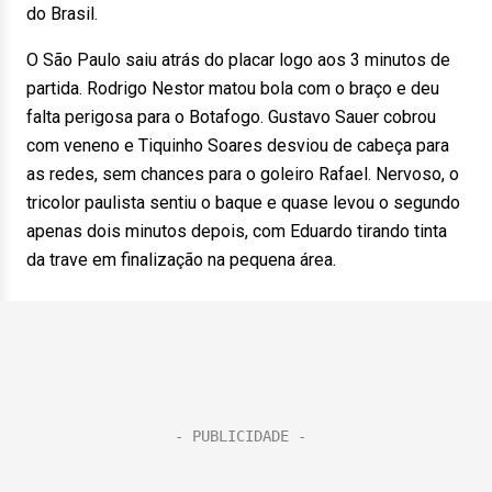
do Brasil.
O São Paulo saiu atrás do placar logo aos 3 minutos de
partida. Rodrigo Nestor matou bola com o braço e deu
falta perigosa para o Botafogo. Gustavo Sauer cobrou
com veneno e Tiquinho Soares desviou de cabeça para
as redes, sem chances para o goleiro Rafael. Nervoso, o
tricolor paulista sentiu o baque e quase levou o segundo
apenas dois minutos depois, com Eduardo tirando tinta
da trave em finalização na pequena área.