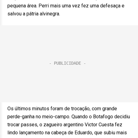
pequena área. Perri mais uma vez fez uma defesaça e
salvou a pátria alvinegra.
Os últimos minutos foram de trocação, com grande
perde-ganha no meio-campo. Quando o Botafogo decidiu
trocar passes, o zagueiro argentino Victor Cuesta fez
lindo lançamento na cabeça de Eduardo, que subiu mais