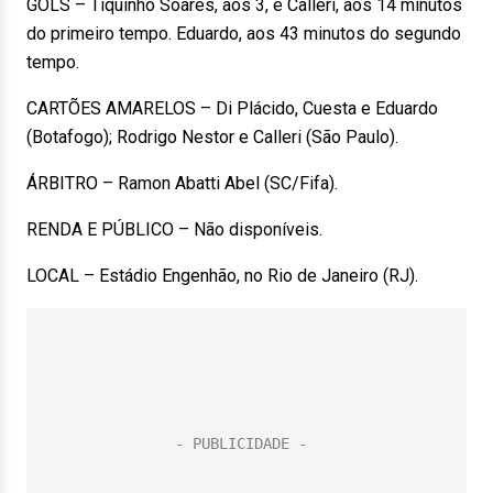
GOLS – Tiquinho Soares, aos 3, e Calleri, aos 14 minutos
do primeiro tempo. Eduardo, aos 43 minutos do segundo
tempo.
CARTÕES AMARELOS – Di Plácido, Cuesta e Eduardo
(Botafogo); Rodrigo Nestor e Calleri (São Paulo).
ÁRBITRO – Ramon Abatti Abel (SC/Fifa).
RENDA E PÚBLICO – Não disponíveis.
LOCAL – Estádio Engenhão, no Rio de Janeiro (RJ).