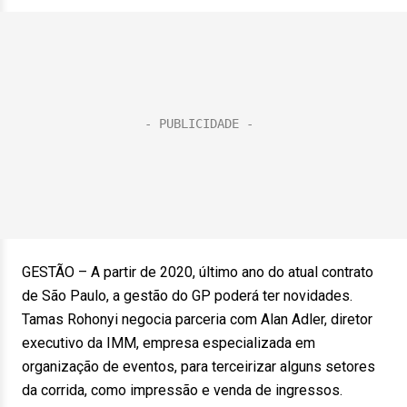
GESTÃO – A partir de 2020, último ano do atual contrato
de São Paulo, a gestão do GP poderá ter novidades.
Tamas Rohonyi negocia parceria com Alan Adler, diretor
executivo da IMM, empresa especializada em
organização de eventos, para terceirizar alguns setores
da corrida, como impressão e venda de ingressos.