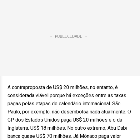
A contraproposta de US$ 20 milhões, no entanto, é
considerada viável porque há exceções entre as taxas
pagas pelas etapas do calendário internacional. São
Paulo, por exemplo, não desembolsa nada atualmente. O
GP dos Estados Unidos paga US$ 20 milhões e o da
Inglaterra, US$ 18 milhões. No outro extremo, Abu Dabi
banca quase US$ 70 milhões. Já Mônaco paga valor