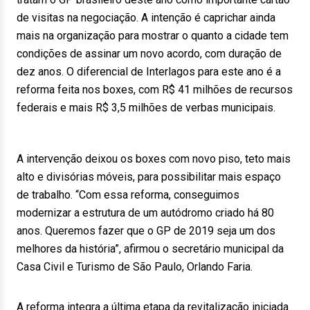
de visitas na negociação. A intenção é caprichar ainda
mais na organização para mostrar o quanto a cidade tem
condições de assinar um novo acordo, com duração de
dez anos. O diferencial de Interlagos para este ano é a
reforma feita nos boxes, com R$ 41 milhões de recursos
federais e mais R$ 3,5 milhões de verbas municipais.
A intervenção deixou os boxes com novo piso, teto mais
alto e divisórias móveis, para possibilitar mais espaço
de trabalho. “Com essa reforma, conseguimos
modernizar a estrutura de um autódromo criado há 80
anos. Queremos fazer que o GP de 2019 seja um dos
melhores da história”, afirmou o secretário municipal da
Casa Civil e Turismo de São Paulo, Orlando Faria.
A reforma integra a última etapa da revitalização iniciada