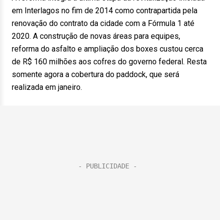
em Interlagos no fim de 2014 como contrapartida pela
renovação do contrato da cidade com a Fórmula 1 até
2020. A construção de novas áreas para equipes,
reforma do asfalto e ampliação dos boxes custou cerca
de R$ 160 milhões aos cofres do governo federal. Resta
somente agora a cobertura do paddock, que será
realizada em janeiro.