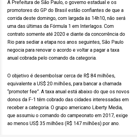
A Prefeitura de São Paulo, o governo estadual e os
promotores do GP do Brasil estão confiantes de que a
corrida deste domingo, com largada às 14h10, não será
uma das últimas da Fórmula 1 em Interlagos. Com
contrato somente até 2020 e diante da concorrência do
Rio para sediar a etapa nos anos seguintes, São Paulo
negocia para renovar o acordo e voltar a pagar a taxa
anual cobrada pelo comando da categoria.
O objetivo é desembolsar cerca de R$ 84 milhões,
equivalente a US$ 20 milhões, para bancar a chamada
“promoter fee”. A taxa anual está abaixo do que os novos
donos da F-1 têm cobrado das cidades interessadas em
receber a categoria. O grupo americano Liberty Media,
que assumiu o comando do campeonato em 2017, exige
ao menos US$ 35 milhões (R$ 147 milhões) por ano.