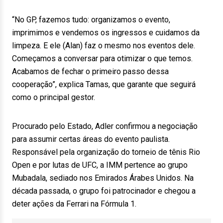
“No GP, fazemos tudo: organizamos o evento,
imprimimos e vendemos os ingressos e cuidamos da
limpeza. E ele (Alan) faz o mesmo nos eventos dele.
Começamos a conversar para otimizar o que temos.
Acabamos de fechar o primeiro passo dessa
cooperação”, explica Tamas, que garante que seguirá
como o principal gestor.
Procurado pelo Estado, Adler confirmou a negociação
para assumir certas áreas do evento paulista.
Responsável pela organização do torneio de tênis Rio
Open e por lutas de UFC, a IMM pertence ao grupo
Mubadala, sediado nos Emirados Árabes Unidos. Na
década passada, o grupo foi patrocinador e chegou a
deter ações da Ferrari na Fórmula 1.