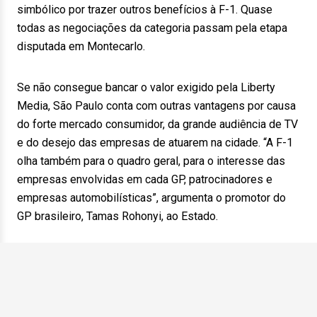
simbólico por trazer outros benefícios à F-1. Quase
todas as negociações da categoria passam pela etapa
disputada em Montecarlo.
Se não consegue bancar o valor exigido pela Liberty
Media, São Paulo conta com outras vantagens por causa
do forte mercado consumidor, da grande audiência de TV
e do desejo das empresas de atuarem na cidade. “A F-1
olha também para o quadro geral, para o interesse das
empresas envolvidas em cada GP, patrocinadores e
empresas automobilísticas”, argumenta o promotor do
GP brasileiro, Tamas Rohonyi, ao Estado.