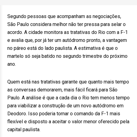
Segundo pessoas que acompanham as negociações,
São Paulo considera melhor não ter pressa para selar o
acordo. A cidade monitora as tratativas do Rio com a F-1
e avalia que, por já ter um autódromo pronto, a vantagem
no páreo está do lado paulista. A estimativa é que o
martelo só seja batido no segundo trimestre do próximo
ano.
Quem está nas tratativas garante que quanto mais tempo
as conversas demorarem, mais fácil ficará para São
Paulo. A análise é que a cada dia o Rio tem menos tempo
para viabilizar a construção de um novo autódromo em
Deodoro. Isso poderia tornar o comando da F-1 mais
flexível e disposto a aceitar o valor menor oferecido pela
capital paulista.