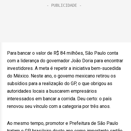
Para bancar o valor de R$ 84 milhões, São Paulo conta
com a liderança do governador João Doria para encontrar
investidores. A meta é repetir a iniciativa bem-sucedida
do México. Neste ano, o governo mexicano retirou os
subsídios para a realização do GP, o que obrigou as
autoridades locais a buscarem empresários
interessados em bancar a corrida. Deu certo: o país
renovou seu vínculo com a categoria por três anos.
Ao mesmo tempo, promotor e Prefeitura de São Paulo
tratam o GP brasileiro deste ano como importante cartão